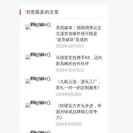
浏览最多的文章
美国媒体：德国调查认定
北溪管道爆炸很可能是
“故意破坏”造成的
2022年10月19日
马德里竞技携手K8，迈向
新高峰的合作伙伴
2024年10月31日
《九航云选：源头工厂，
茶礼一对一的定制服务》
2024年9月26日
《软硬实力齐头并进，帝
源河铸就品牌核心竞争
力》
2024年9月26日