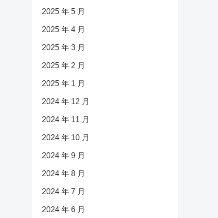
2025 年 5 月
2025 年 4 月
2025 年 3 月
2025 年 2 月
2025 年 1 月
2024 年 12 月
2024 年 11 月
2024 年 10 月
2024 年 9 月
2024 年 8 月
2024 年 7 月
2024 年 6 月