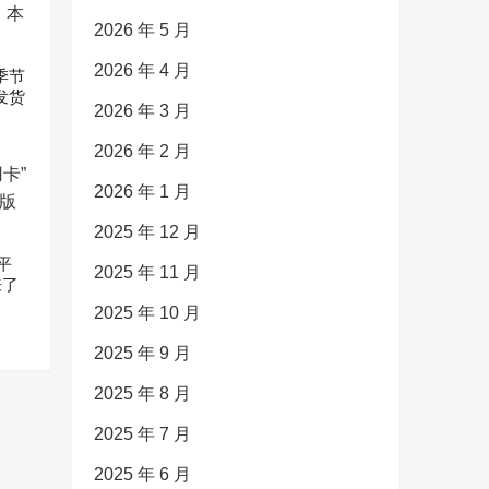
2026 年 5 月
2026 年 4 月
促季节
发货
2026 年 3 月
2026 年 2 月
2026 年 1 月
2025 年 12 月
平
2025 年 11 月
来了
2025 年 10 月
2025 年 9 月
2025 年 8 月
2025 年 7 月
2025 年 6 月