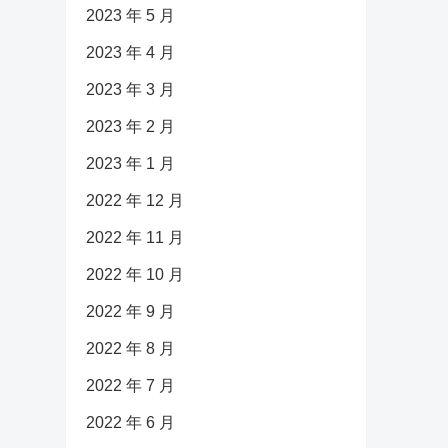
2023 年 5 月
2023 年 4 月
2023 年 3 月
2023 年 2 月
2023 年 1 月
2022 年 12 月
2022 年 11 月
2022 年 10 月
2022 年 9 月
2022 年 8 月
2022 年 7 月
2022 年 6 月