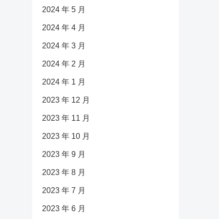
2024 年 5 月
2024 年 4 月
2024 年 3 月
2024 年 2 月
2024 年 1 月
2023 年 12 月
2023 年 11 月
2023 年 10 月
2023 年 9 月
2023 年 8 月
2023 年 7 月
2023 年 6 月