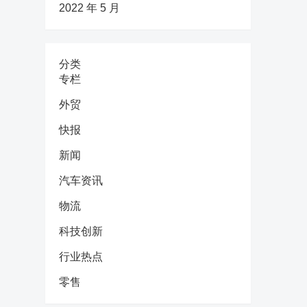
2022 年 5 月
分类
专栏
外贸
快报
新闻
汽车资讯
物流
科技创新
行业热点
零售