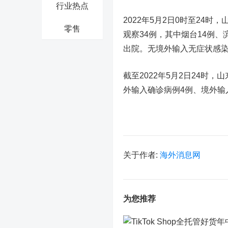
行业热点
2022年5月2日0时至24
零售
观察34例，其中烟台14例、
出院。无境外输入无症状感
截至2022年5月2日24时
外输入确诊病例4例、境外输
关于作者:
海外消息网
为您推荐