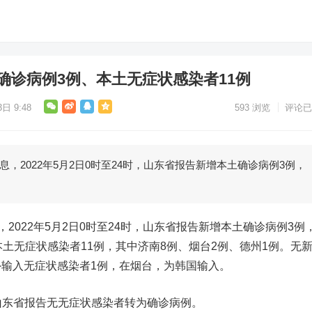
确诊病例3例、本土无症状感染者11例
日 9:48
593
浏览
评论已
息，2022年5月2日0时至24时，山东省报告新增本土确诊病例3例，
，2022年5月2日0时至24时，山东省报告新增本土确诊病例3例
本土无症状感染者11例，其中济南8例、烟台2例、德州1例。无
输入无症状感染者1例，在烟台，为韩国输入。
时，山东省报告无无症状感染者转为确诊病例。