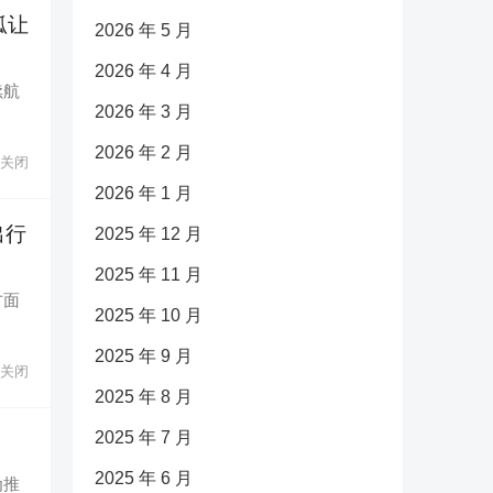
狐让
2026 年 5 月
2026 年 4 月
续航
2026 年 3 月
2026 年 2 月
关闭
2026 年 1 月
出行
2025 年 12 月
2025 年 11 月
方面
2025 年 10 月
2025 年 9 月
关闭
2025 年 8 月
2025 年 7 月
2025 年 6 月
为推