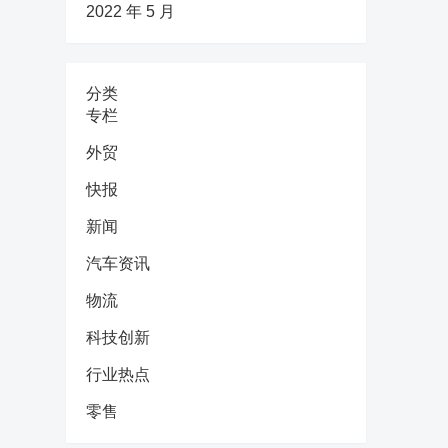
2022 年 5 月
分类
专栏
外贸
快报
新闻
汽车资讯
物流
科技创新
行业热点
零售