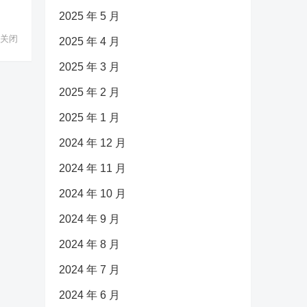
2025 年 5 月
关闭
2025 年 4 月
2025 年 3 月
2025 年 2 月
2025 年 1 月
2024 年 12 月
2024 年 11 月
2024 年 10 月
2024 年 9 月
2024 年 8 月
2024 年 7 月
2024 年 6 月