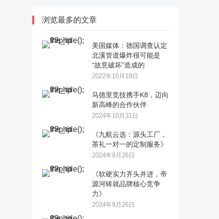
浏览最多的文章
美国媒体：德国调查认定
北溪管道爆炸很可能是
“故意破坏”造成的
2022年10月19日
马德里竞技携手K8，迈向
新高峰的合作伙伴
2024年10月31日
《九航云选：源头工厂，
茶礼一对一的定制服务》
2024年9月26日
《软硬实力齐头并进，帝
源河铸就品牌核心竞争
力》
2024年9月26日