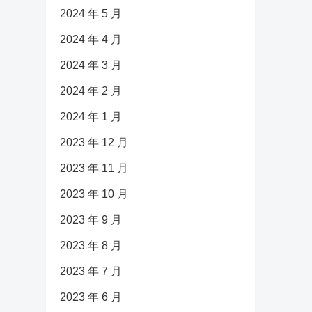
2024 年 5 月
2024 年 4 月
2024 年 3 月
2024 年 2 月
2024 年 1 月
2023 年 12 月
2023 年 11 月
2023 年 10 月
2023 年 9 月
2023 年 8 月
2023 年 7 月
2023 年 6 月