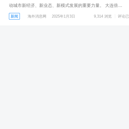
动城市新经济、新业态、新模式发展的重要力量。 大连倍…
新闻
海外消息网
2025年1月3日
9,314
浏览
评论已