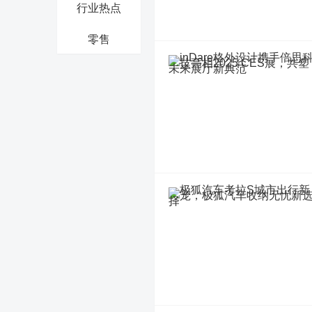
行业热点
零售