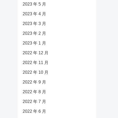
2023 年 5 月
2023 年 4 月
2023 年 3 月
2023 年 2 月
2023 年 1 月
2022 年 12 月
2022 年 11 月
2022 年 10 月
2022 年 9 月
2022 年 8 月
2022 年 7 月
2022 年 6 月