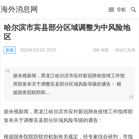
海外消息网
导航
哈尔滨市宾县部分区域调整为中风险地
区
新闻
2022年5月3日 23:07
284
浏览
评论已关闭
据央视新闻，黑龙江哈尔滨市应对新冠肺炎疫情工作指
挥部发布关于调整宾县部分区域风险等级的通告： 根
据国务院联防联…
据央视新闻，黑龙江哈尔滨市应对新冠肺炎疫情工作指挥部
发布关于调整宾县部分区域风险等级的通告：
根据国务院联防联控机制有关规定，经专家综合研判，市指