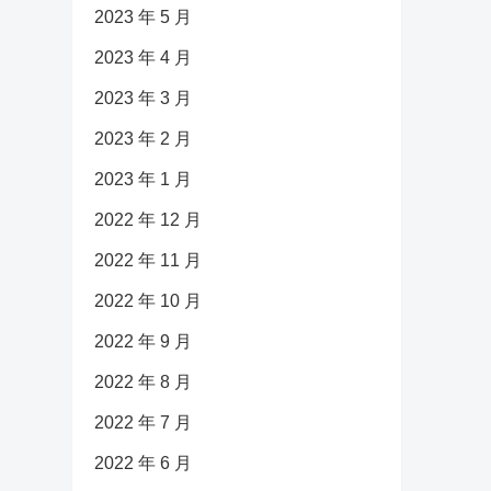
2023 年 5 月
2023 年 4 月
2023 年 3 月
2023 年 2 月
2023 年 1 月
2022 年 12 月
2022 年 11 月
2022 年 10 月
2022 年 9 月
2022 年 8 月
2022 年 7 月
2022 年 6 月