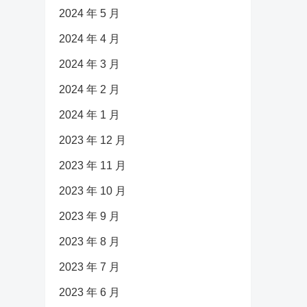
2024 年 5 月
2024 年 4 月
2024 年 3 月
2024 年 2 月
2024 年 1 月
2023 年 12 月
2023 年 11 月
2023 年 10 月
2023 年 9 月
2023 年 8 月
2023 年 7 月
2023 年 6 月