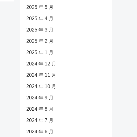
2025 年 5 月
2025 年 4 月
2025 年 3 月
2025 年 2 月
2025 年 1 月
2024 年 12 月
2024 年 11 月
2024 年 10 月
2024 年 9 月
2024 年 8 月
2024 年 7 月
2024 年 6 月