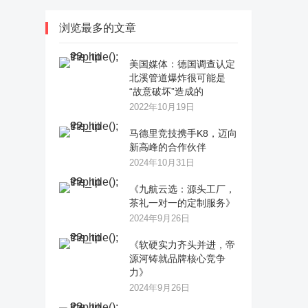
浏览最多的文章
美国媒体：德国调查认定
北溪管道爆炸很可能是
“故意破坏”造成的
2022年10月19日
马德里竞技携手K8，迈向
新高峰的合作伙伴
2024年10月31日
《九航云选：源头工厂，
茶礼一对一的定制服务》
2024年9月26日
《软硬实力齐头并进，帝
源河铸就品牌核心竞争
力》
2024年9月26日