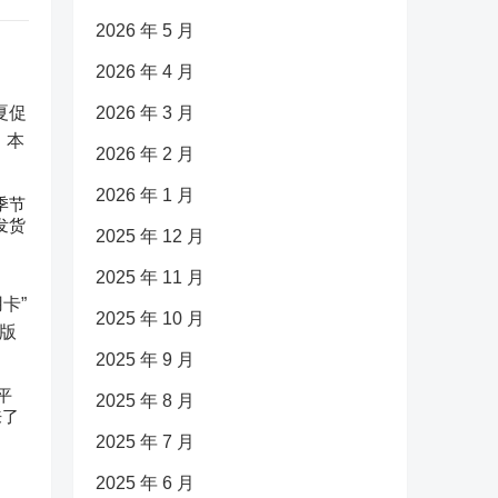
2026 年 5 月
2026 年 4 月
2026 年 3 月
2026 年 2 月
2026 年 1 月
促季节
发货
2025 年 12 月
2025 年 11 月
2025 年 10 月
2025 年 9 月
平
2025 年 8 月
来了
2025 年 7 月
2025 年 6 月