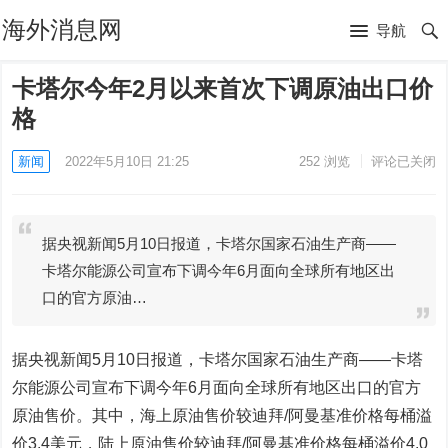
海外消息网
导航
卡塔尔今年2月以来首次下调原油出口价
格
新闻
2022年5月10日 21:25
252
浏览
评论已关闭
据央视新闻5月10日报道，卡塔尔国家石油生产商——
卡塔尔能源公司宣布下调今年6月面向全球所有地区出
口的官方原油…
据央视新闻5月10日报道，卡塔尔国家石油生产商——卡塔
尔能源公司宣布下调今年6月面向全球所有地区出口的官方
原油售价。其中，海上原油售价较迪拜/阿曼基准价格每桶溢
价3.4美元，陆上原油售价较迪拜/阿曼基准价格每桶溢价4.0