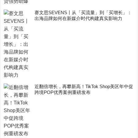
赛文思SEVENS丨从「买流量」到「买增长」：
出海品牌如何在新媒介时代构建真实影响力
近翻倍增长，再攀新高！TikTok Shop美区年中促
跨境POP优秀案例重磅发布