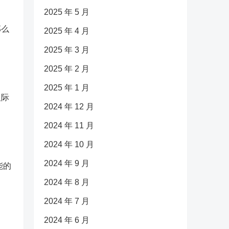
2025 年 5 月
那么
2025 年 4 月
2025 年 3 月
2025 年 2 月
2025 年 1 月
人际
2024 年 12 月
2024 年 11 月
2024 年 10 月
2024 年 9 月
能的
2024 年 8 月
2024 年 7 月
2024 年 6 月