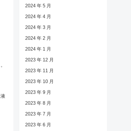
。
2024 年 5 月
2024 年 4 月
2024 年 3 月
2024 年 2 月
2024 年 1 月
2023 年 12 月
口。
2023 年 11 月
2023 年 10 月
2023 年 9 月
体液
2023 年 8 月
2023 年 7 月
2023 年 6 月