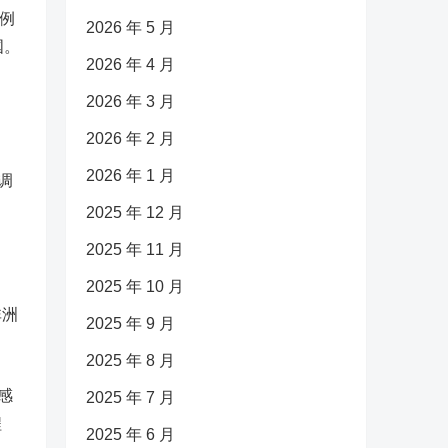
例
2026 年 5 月
国。
2026 年 4 月
2026 年 3 月
2026 年 2 月
2026 年 1 月
调
2025 年 12 月
2025 年 11 月
2025 年 10 月
非洲
2025 年 9 月
2025 年 8 月
感
2025 年 7 月
程
2025 年 6 月