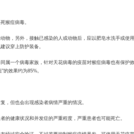
死猴痘病毒。
物，另外，接触已感染的人或动物后，应以肥皂水洗手或使
也建议穿上防护装备。
属一个病毒家族，针对天花病毒的疫苗对猴痘病毒也有保护
”的效果约为85%。
，但也会出现感染者病情严重的情况。
的健康状况和并发症的严重程度，严重患者也可能死亡。