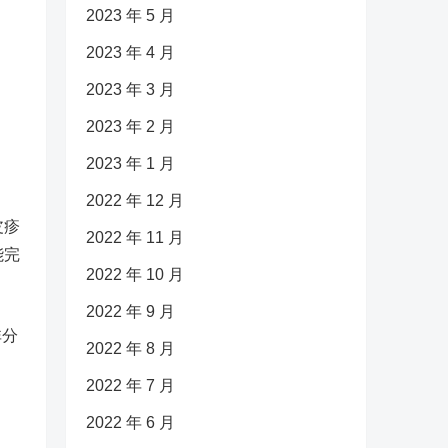
2023 年 5 月
2023 年 4 月
2023 年 3 月
2023 年 2 月
2023 年 1 月
2022 年 12 月
皮疹
2022 年 11 月
能完
2022 年 10 月
2022 年 9 月
非分
2022 年 8 月
2022 年 7 月
2022 年 6 月