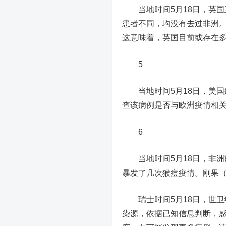
当地时间5月18日，英国
患者不同，均没有去过非洲。
这意味着，英国目前或存在
5
当地时间5月18日，美国
查该病例是否与欧洲疫情相
6
当地时间5月18日，非洲
暴发了几次猴痘疫情。刚果
瑞士时间5月18日，世卫
染源，依据已知信息判断，