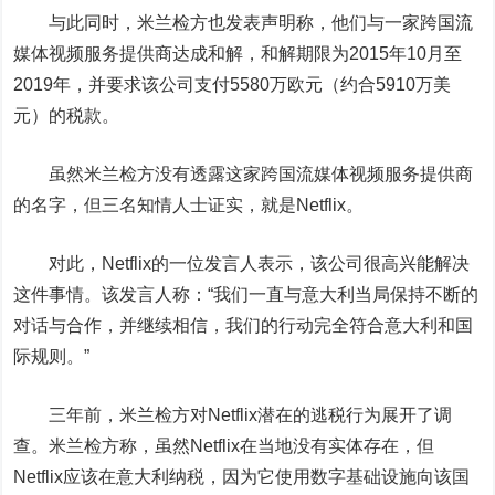
与此同时，米兰检方也发表声明称，他们与一家跨国流
媒体视频服务提供商达成和解，和解期限为2015年10月至
2019年，并要求该公司支付5580万欧元（约合5910万美
元）的税款。
虽然米兰检方没有透露这家跨国流媒体视频服务提供商
的名字，但三名知情人士证实，就是Netflix。
对此，Netflix的一位发言人表示，该公司很高兴能解决
这件事情。该发言人称：“我们一直与意大利当局保持不断的
对话与合作，并继续相信，我们的行动完全符合意大利和国
际规则。”
三年前，米兰检方对Netflix潜在的逃税行为展开了调
查。米兰检方称，虽然Netflix在当地没有实体存在，但
Netflix应该在意大利纳税，因为它使用数字基础设施向该国