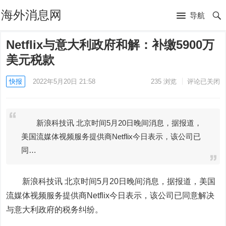
海外消息网
导航
Netflix与意大利政府和解：补缴5900万
美元税款
快报
2022年5月20日 21:58
235
浏览
评论已关闭
新浪科技讯 北京时间5月20日晚间消息，据报道，
美国流媒体视频服务提供商Netflix今日表示，该公司已
同…
新浪科技讯 北京时间5月20日晚间消息，据报道，美国
流媒体视频服务提供商
Netflix
今日表示，该公司已同意解决
与意大利政府的税务纠纷。