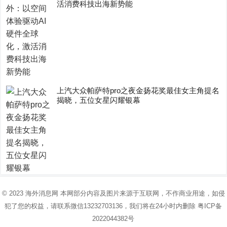
活消费科技出海新势能
上汽大众帕萨特pro之夜金扬花奖最佳女主角提名
揭晓，五位女星闪耀银幕
© 2023
海外消息网
本网部分内容及图片来源于互联网，不作商业用途，如侵
犯了您的权益，请联系微信13232703136，我们将在24小时内删除
粤ICP备
2022044382号