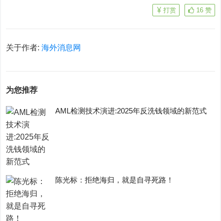
打赏
16
赞
关于作者:
海外消息网
为您推荐
AML检测技术演进:2025年反洗钱领域的新范式
陈光标：拒绝海归，就是自寻死路！