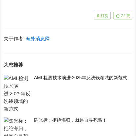
打赏
27
赞
关于作者:
海外消息网
为您推荐
AML检测技术演进:2025年反洗钱领域的新范式
陈光标：拒绝海归，就是自寻死路！