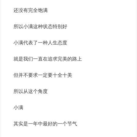
还没有完全饱满
所以小满这种状态特别好
小满代表了一种人生态度
就是我们一直在追求完美的路上
但并不要求一定要十全十美
所以从这个角度
小满
其实是一年中最好的一个节气