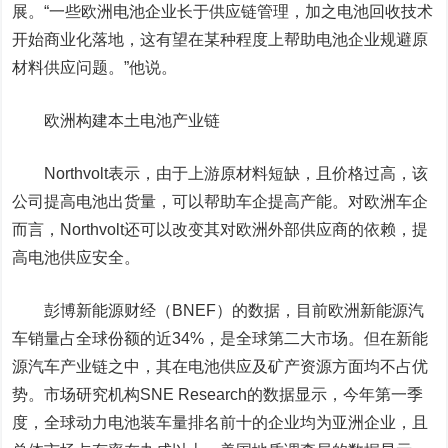
展。“一些欧洲电池企业长于供应链管理，加之电池回收技术
开始商业化落地，这有望在某种程度上帮助电池企业规避原
材料供应问题。”他说。
欧洲构建本土电池产业链
Northvolt表示，由于上游原材料短缺，且价格过高，该
公司提高电池出货量，可以帮助车企提高产能。对欧洲车企
而言，Northvolt还可以改变其对欧洲外部供应商的依赖，提
高电池供应安全。
彭博新能源财经（BNEF）的数据，
目前欧洲新能源汽
车销量占全球份额的近34%，是全球第二大市场。但在新能
源汽车产业链之中，其在电池供应及矿产资源方面均不占优
势。市场研究机构SNE Research的数据显示，今年第一季
度，全球动力电池装车量排名前十的企业均为亚洲企业，且