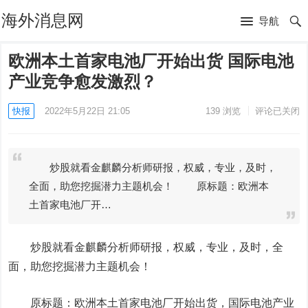
海外消息网
导航
欧洲本土首家电池厂开始出货 国际电池
产业竞争愈发激烈？
快报
2022年5月22日 21:05
139
浏览
评论已关闭
炒股就看金麒麟分析师研报，权威，专业，及时，
全面，助您挖掘潜力主题机会！ 原标题：欧洲本
土首家电池厂开…
炒股就看金麒麟分析师研报，权威，专业，及时，全
面，助您挖掘潜力主题机会！
原标题：欧洲本土首家电池厂开始出货，国际电池产业