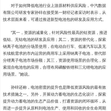
对于如何降低电池行业上游原材料供应风险，中汽数据
有限公司研发专家孙锌在接受第一财经记者采访时表示，从
技术层面来看，可通过推进新型电池包的研发及应用方式。
“其一，资源的减量化，针对风险性最高的钴资源，推进
低钴、无钴电池的研发及应用；其二，资源的替代化，探索
钠离子电池的分场景使用，在电动自行车、低速汽车以及无
长续航需求的市内运营的商用车上采用钠离子电池，替代部
分锂离子电池市场份额；其三，资源使用场景的合理化，探
索混合电池包的应用，合理布局磷酸铁锂和三元锂电池的应
用场景。”她说。
孙锌还称，电池密度的提升也是降低资源风险的最有效
技术措施之一。另外，开展动力蓄电池的生态化设计，探索
提升动力蓄电池的生态产品价值，打通资源的闭环循环，从
而进一步提升从原料到电池生产、使用和回收的全生命周期