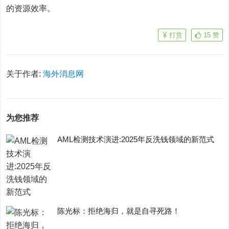
的资源效率。
打赏
15
赞
关于作者:
海外消息网
为您推荐
AML检测技术演进:2025年反洗钱领域的新范式
陈光标：拒绝海归，就是自寻死路！