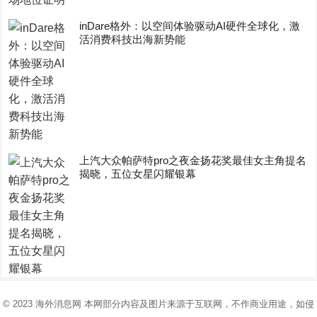
inDare格外：以空间体验驱动AI硬件全球化，激
活消费科技出海新势能
上汽大众帕萨特pro之夜金扬花奖最佳女主角提名
揭晓，五位女星闪耀银幕
© 2023
海外消息网
本网部分内容及图片来源于互联网，不作商业用途，如侵