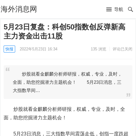
海外消息网
导航
5月23日复盘：科创50指数创反弹新高
主力资金出击11股
快报
2022年5月23日 16:34
135
浏览
评论已关闭
炒股就看金麒麟分析师研报，权威，专业，及时，
全面，助您挖掘潜力主题机会！ 5月23日消息，三
大指数早间…
炒股就看金麒麟分析师研报，权威，专业，及时，全
面，助您挖掘潜力主题机会！
5月23日消息，三大指数早间震荡走低，创指一度跌超