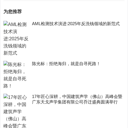
为您推荐
AML检测技术演进:2025年反洗钱领域的新范式
陈光标：拒绝海归，就是自寻死路！
17年匠心深耕，中国建筑声学（佛山）高峰会暨
广东天戈声学集团有限公司乔迁盛典圆满举行