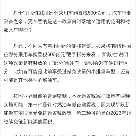
对于“阶段性减征部分乘用车购置税600亿元”，汽车行业
兴奋之余，更在意的是这一政策何时落地？适用的范围和对
象又有哪些？
对此，不同人有着不同的猜测和建议。如果将“阶段性减
征部分乘用车购置税600亿元”逐字拆分来看，“阶段性”说明
这项政策是有时效的；“部分”乘用车，说明会对车辆进行区
分，比如有可能是此前享受过减免政策的小排量车型，还有
可能是其他类型的燃油车。
按照业界目前的普遍猜测，本次购置税减征政策有两种
实施可能：第一种是针对燃油车减征购置税，因为现阶段新
能源车依旧享受免征购置税政策；第二种可能是自2023年起
继续免征新能源购置税。