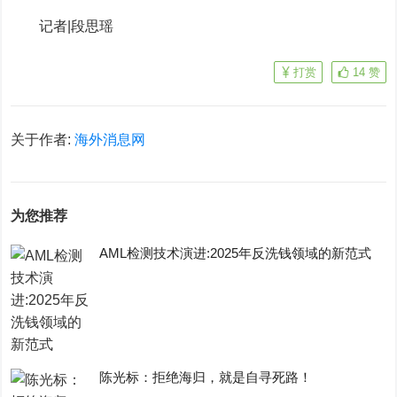
记者|段思瑶
打赏
14
赞
关于作者:
海外消息网
为您推荐
AML检测技术演进:2025年反洗钱领域的新范式
陈光标：拒绝海归，就是自寻死路！