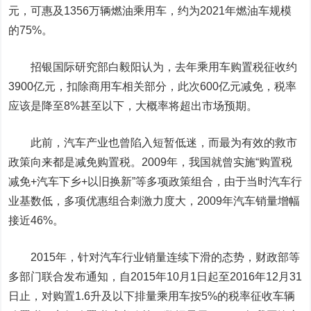
元，可惠及1356万辆燃油乘用车，约为2021年燃油车规模
的75%。
招银国际研究部白毅阳认为，去年乘用车购置税征收约
3900亿元，扣除商用车相关部分，此次600亿元减免，税率
应该是降至8%甚至以下，大概率将超出市场预期。
此前，汽车产业也曾陷入短暂低迷，而最为有效的救市
政策向来都是减免购置税。2009年，我国就曾实施“购置税
减免+汽车下乡+以旧换新”等多项政策组合，由于当时汽车行
业基数低，多项优惠组合刺激力度大，2009年汽车销量增幅
接近46%。
2015年，针对汽车行业销量连续下滑的态势，财政部等
多部门联合发布通知，自2015年10月1日起至2016年12月31
日止，对购置1.6升及以下排量乘用车按5%的税率征收车辆