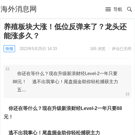
海外消息网
导航
养殖板块大涨！低位反弹来了？龙头还
能涨多久？
快报
2022年5月25日 14:33
165
浏览
评论已关闭
你还在等什么？现在升级新浪财经Level-2一年只要
88元！ 逃不出我掌心！尾盘掘金助你轻松捕获主力
五…
你还在等什么？现在升级新浪财经Level-2一年只要88
元！
逃不出我掌心！尾盘掘金助你轻松捕获主力