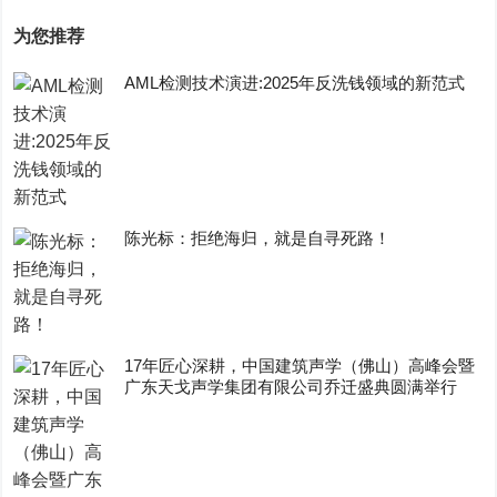
为您推荐
AML检测技术演进:2025年反洗钱领域的新范式
陈光标：拒绝海归，就是自寻死路！
17年匠心深耕，中国建筑声学（佛山）高峰会暨
广东天戈声学集团有限公司乔迁盛典圆满举行