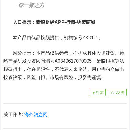
你一臂之力
入口提示：新浪财经APP-行情-决策商城
本产品由优品投顾提供，机构编号ZX0111。
风险提示：本产品仅供参考，不构成具体投资建议。策
略产品研发投资顾问编号A0340617070005，策略根据算法
模型得出，存在局限性，不代表未来收益。用户需独立做出
投资决策，风险自担。市场有风险，投资需谨慎。
打赏
30
赞
关于作者:
海外消息网