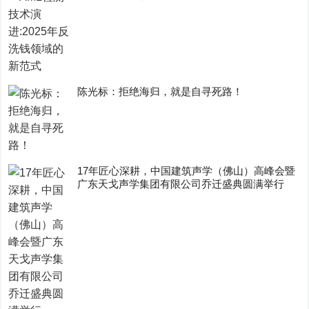
陈光标：拒绝海归，就是自寻死路！
17年匠心深耕，中国建筑声学（佛山）高峰会暨
广东天戈声学集团有限公司乔迁盛典圆满举行