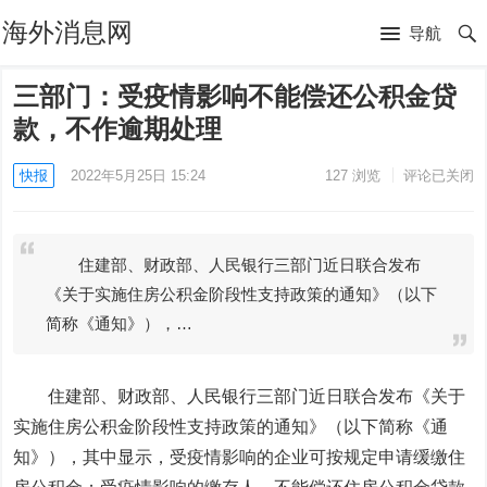
海外消息网
导航
三部门：受疫情影响不能偿还公积金贷
款，不作逾期处理
快报
2022年5月25日 15:24
127
浏览
评论已关闭
住建部、财政部、人民银行三部门近日联合发布
《关于实施住房公积金阶段性支持政策的通知》（以下
简称《通知》），…
住建部、财政部、人民银行三部门近日联合发布《关于
实施住房公积金阶段性支持政策的通知》（以下简称《通
知》），其中显示，
受疫情影响的企业可按规定申请缓缴住