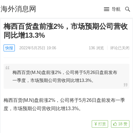
海外消息网
导航
梅西百货盘前涨2%，市场预期公司营收
同比增13.3%
快报
2022年5月25日 19:06
136
浏览
评论已关闭
梅西百货(M.N)盘前涨2%，公司将于5月26日盘前发布
一季度，市场预期公司营收同比增13.3%。
梅西百货
(M.N)盘前涨2%，公司将于5月26日盘前发布一季
度，市场预期公司营收同比增13.3%。
打赏
18
赞