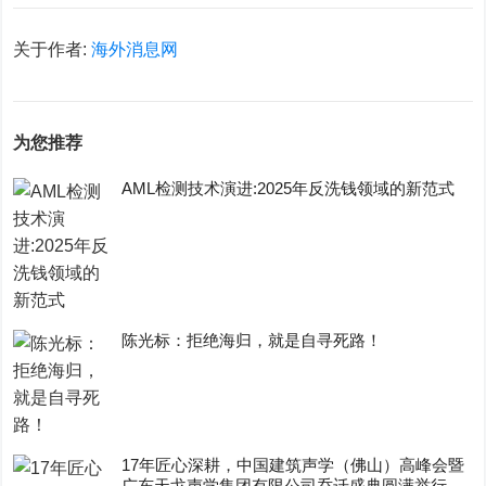
关于作者:
海外消息网
为您推荐
AML检测技术演进:2025年反洗钱领域的新范式
陈光标：拒绝海归，就是自寻死路！
17年匠心深耕，中国建筑声学（佛山）高峰会暨
广东天戈声学集团有限公司乔迁盛典圆满举行