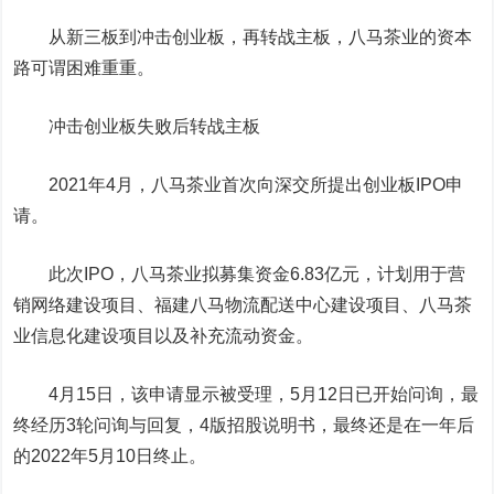
从新三板到冲击创业板，再转战主板，八马茶业的资本
路可谓困难重重。
冲击创业板失败后转战主板
2021年4月，八马茶业首次向深交所提出创业板IPO申
请。
此次IPO，八马茶业拟募集资金6.83亿元，计划用于营
销网络建设项目、福建八马物流配送中心建设项目、八马茶
业信息化建设项目以及补充流动资金。
4月15日，该申请显示被受理，5月12日已开始问询，最
终经历3轮问询与回复，4版招股说明书，最终还是在一年后
的2022年5月10日终止。