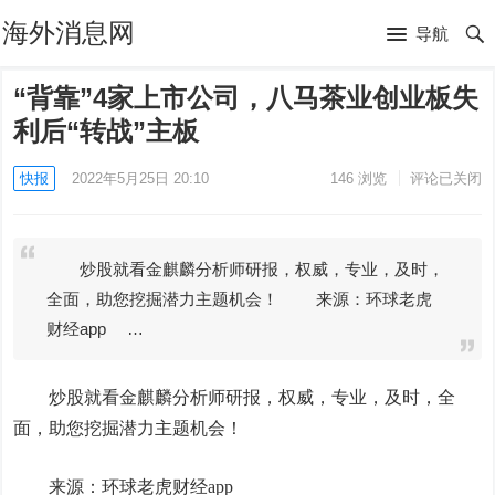
海外消息网
导航
“背靠”4家上市公司，八马茶业创业板失
利后“转战”主板
快报
2022年5月25日 20:10
146
浏览
评论已关闭
炒股就看金麒麟分析师研报，权威，专业，及时，
全面，助您挖掘潜力主题机会！ 来源：环球老虎
财经app …
炒股就看金麒麟分析师研报，权威，专业，及时，全
面，助您挖掘潜力主题机会！
来源：环球老虎财经app