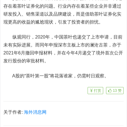
存在着茶叶证券化的问题。行业内存在着某些企业并非通过
研发投入、销售渠道以及品牌建设，而是借助茶叶证券化实
现更高的收益的尴尬现状，引发了投资者的担忧。
纵观同行，2020年，中国茶叶也递交了上市申请，目前
未有实际进展。而同年申报深市主板上市的澜沧古茶，亦于
2021年6月撤回申报材料，并在今年4月递交了境外首次公开
发行股份的审批材料。
A股的“茶叶第一股”将花落谁家，仍需时日观察。
打赏
13
赞
关于作者:
海外消息网