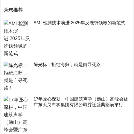
为您推荐
AML检测技术演进:2025年反洗钱领域的新范式
陈光标：拒绝海归，就是自寻死路！
17年匠心深耕，中国建筑声学（佛山）高峰会暨
广东天戈声学集团有限公司乔迁盛典圆满举行