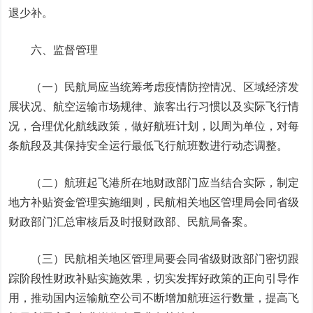
退少补。
六、监督管理
（一）民航局应当统筹考虑疫情防控情况、区域经济发
展状况、航空运输市场规律、旅客出行习惯以及实际飞行情
况，合理优化航线政策，做好航班计划，以周为单位，对每
条航段及其保持安全运行最低飞行航班数进行动态调整。
（二）航班起飞港所在地财政部门应当结合实际，制定
地方补贴资金管理实施细则，民航相关地区管理局会同省级
财政部门汇总审核后及时报财政部、民航局备案。
（三）民航相关地区管理局要会同省级财政部门密切跟
踪阶段性财政补贴实施效果，切实发挥好政策的正向引导作
用，推动国内运输航空公司不断增加航班运行数量，提高飞