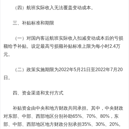
（四）航班实际收入无法覆盖变动成本。
三、补贴标准和期限
（一）对国内客运航班实际收入扣减变动成本后的亏损
额给予补贴。设定最高亏损额补贴标准上限为每小时2.4万
元。
（二）政策实施期限为2022年5月21日至2022年7月20
日。
四、资金渠道和支付方式
补贴资金由中央和地方财政共同承担。其中，中央财政
对东部、中部、西部地区分别补助65%、70%、80%，东
部、中部、西部地区地方财政分别承担35%、30%、20%。