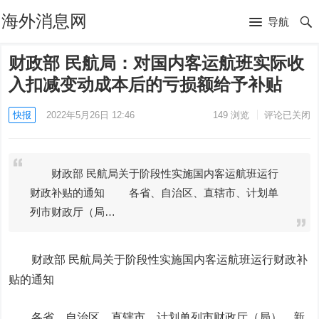
海外消息网
导航
财政部 民航局：对国内客运航班实际收
入扣减变动成本后的亏损额给予补贴
快报
2022年5月26日 12:46
149
浏览
评论已关闭
财政部 民航局关于阶段性实施国内客运航班运行
财政补贴的通知 各省、自治区、直辖市、计划单
列市财政厅（局…
财政部 民航局关于阶段性实施国内客运航班运行财政补
贴的通知
各省、自治区、直辖市、计划单列市财政厅（局），新