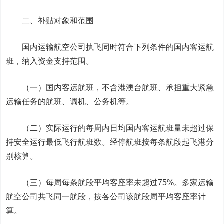
二、补贴对象和范围
国内运输航空公司执飞同时符合下列条件的国内客运航
班，纳入资金支持范围。
（一）国内客运航班，不含港澳台航班、承担重大紧急
运输任务的航班、调机、公务机等。
（二）实际运行的每周内日均国内客运航班量未超过保
持安全运行最低飞行航班数。经停航班按每条航段起飞港分
别核算。
（三）每周每条航段平均客座率未超过75%。多家运输
航空公司共飞同一航段，按各公司该航段周平均客座率计
算。