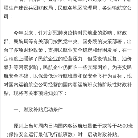
疆生产建设兵团财政局，民航各地区管理局，各运输航空公
司：
今年以来，针对新冠肺炎疫情对民航业的影响，财政
部、民航局等有关部门按照党中央、国务院的决策部署，出
台了多项财税政策，支持民航业安全稳定和纾困发展，在一
定程度上缓解了民航企业的经营压力，但受疫情反复、油价
攀升等因素影响，民航企业仍面临一些实际困难。为夯实民
航安全基础，以保最低运行航班量和保安全飞行为目标，现
对国内运输航空公司经营的国内客运航班实施阶段性财政补
贴。现将有关事项通知如下：
一、财政补贴启动条件
原则上当每周内日均国内客运航班量低于或等于4500班
（保持安全运行最低飞行航班数）时，启动财政补贴。