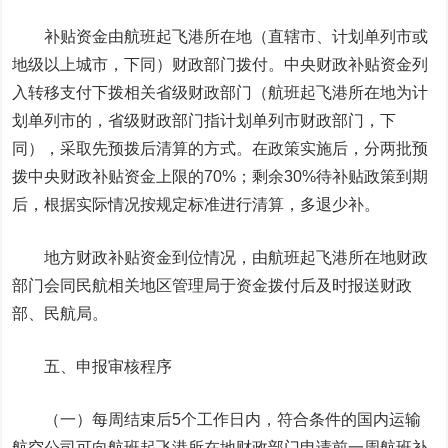
补贴资金由航班起飞港所在地（直辖市、计划单列市或
地级以上城市，下同）财政部门拨付。中央财政补贴资金列
入转移支付下拨相关省级财政部门（航班起飞港所在地为计
划单列市的，省级财政部门指计划单列市财政部门，下
同），采取先预拨后清算的方式。在政策实施后，分两批预
拨中央财政补贴资金上限的70%；剩余30%待补贴政策到期
后，根据实际情况按规定标准进行清算，多退少补。
地方财政补贴资金到位情况，由航班起飞港所在地财政
部门会同民航相关地区管理局于资金拨付后及时报送财政
部、民航局。
五、申报审核程序
（一）每周结束后5个工作日内，符合条件的国内运输
航空公司可向航班起飞港所在地财政部门申请前一周航班补