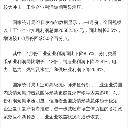
较大冲击，工业企业利润短期明显承压。
国家统计局27日发布的数据显示，1~4月份，全国规模
以上工业企业实现利润总额26582.3亿元，同比增长3.5%，
增速较1~3月份回落5.0个百分点。
其中，4月份工业企业利润同比下降8.5%。分门类看，
采矿业利润同比增长1.42倍，制造业利润下降22.4%，电
力、热力、燃气及水生产和供应业利润下降26.8%。
国家统计局工业司高级统计师朱虹分析，工业企业受国
内疫情短期冲击及国际形势更趋复杂严峻等因素影响，4月
份利润短期承压明显，但随着全国疫情形势总体趋于稳定，
企业复工复产有序推进，进一步减轻市场主体负担的各项政
策效应不断释放，工业企业效益状况将逐步恢复。