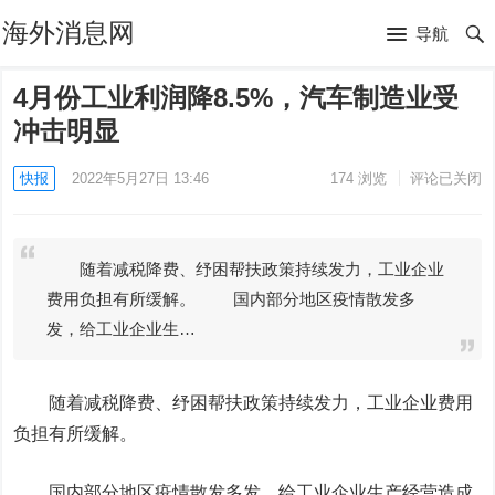
海外消息网
导航
4月份工业利润降8.5%，汽车制造业受
冲击明显
快报
2022年5月27日 13:46
174
浏览
评论已关闭
随着减税降费、纾困帮扶政策持续发力，工业企业
费用负担有所缓解。 国内部分地区疫情散发多
发，给工业企业生…
随着减税降费、纾困帮扶政策持续发力，工业企业费用
负担有所缓解。
国内部分地区疫情散发多发，给工业企业生产经营造成