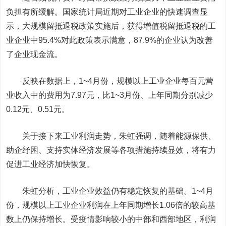
负担有所缓解。国家统计局近期对工业企业的快速调查显
示，大规模留抵退税政策实施后，获得增值税留抵退税的工
业企业中95.4%对此政策表示满意，87.9%的企业认为改善
了企业现金流。
反映在数据上，1~4月份，规模以上工业企业每百元营
业收入中的费用为7.97元，比1~3月份、上年同期分别减少
0.12元、0.51元。
关于接下来工业利润走势，朱虹强调，随着能源保供、
助企纾困、支持实体经济发展等各项措施持续显效，将有力
促进工业经济加快恢复。
朱虹分析，工业企业效益仍有稳定恢复的基础。1~4月
份，规模以上工业企业利润在上年同期增长1.06倍的较高基
数上仍保持增长。受疫情影响较小的中部和西部地区，利润