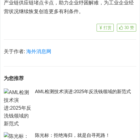
产业链供应链堵点卡点，助力企业纾困解难，为工业企业经
营状况继续恢复创造更多有利条件。
打赏
30
赞
关于作者:
海外消息网
为您推荐
AML检测技术演进:2025年反洗钱领域的新范式
陈光标：拒绝海归，就是自寻死路！