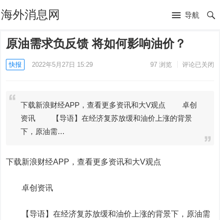
海外消息网
导航
原油需求负反馈 将如何影响油价？
快报
2022年5月27日 15:29
97
浏览
评论已关闭
下载新浪财经APP，查看更多资讯和大V观点 卓创
资讯 【导语】在经济复苏放缓和油价上涨的背景
下，原油需…
下载新浪财经APP，查看更多资讯和大V观点
卓创资讯
【导语】在经济复苏放缓和油价上涨的背景下，原油需