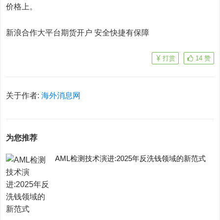
价格上。
新浪合作大平台期货开户 安全快捷有保障
打赏
14
赞
关于作者:
海外消息网
为您推荐
AML检测技术演进:2025年反洗钱领域的新范式