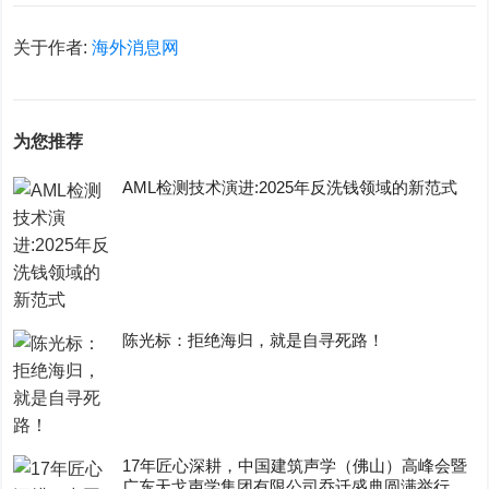
关于作者:
海外消息网
为您推荐
AML检测技术演进:2025年反洗钱领域的新范式
陈光标：拒绝海归，就是自寻死路！
17年匠心深耕，中国建筑声学（佛山）高峰会暨
广东天戈声学集团有限公司乔迁盛典圆满举行