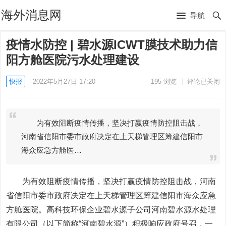
海外消息网
导航
疫情水防控 | 碧水源ICWT膜技术助力信
阳方舱医院污水处理建设
快报
2022年5月27日 17:20
195
浏览
评论已关闭
为有效阻断疫情传播，坚决打赢疫情防控阻击战，
河南省信阳市委市政府决定在上天梯管理区筹建信阳市
海众应急方舱医…
为有效阻断疫情传播，坚决打赢疫情防控阻击战，河南
省信阳市委市政府决定在上天梯管理区筹建信阳市海众应急
方舱医院。高科技环保企业
碧水源
子公司河南碧水源水处理
有限公司（以下简称“河南碧水源”）积极响应政府号召，一