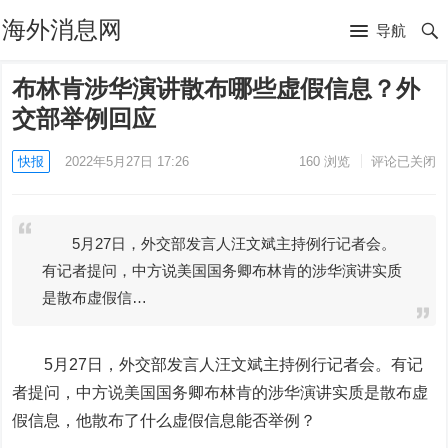
海外消息网
导航
布林肯涉华演讲散布哪些虚假信息？外
交部举例回应
快报
2022年5月27日 17:26
160
浏览
评论已关闭
5月27日，外交部发言人汪文斌主持例行记者会。
有记者提问，中方说美国国务卿布林肯的涉华演讲实质
是散布虚假信…
5月27日，外交部发言人汪文斌主持例行记者会。有记
者提问，中方说美国国务卿布林肯的涉华演讲实质是散布虚
假信息，他散布了什么虚假信息能否举例？