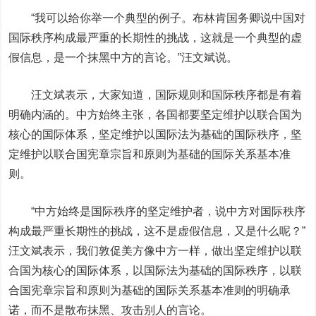
“我可以给你举一个典型的例子。布林肯国务卿说中国对
国际秩序构成最严重的长期性的挑战，这就是一个典型的虚
假信息，是一个抹黑中方的言论。”汪文斌说。
汪文斌表示，大家知道，国际规则和国际秩序都是有着
明确内涵的。中方始终主张，各国都要坚定维护以联合国为
核心的国际体系，坚定维护以国际法为基础的国际秩序，坚
定维护以联合国宪章宗旨和原则为基础的国际关系基本准
则。
“中方始终是国际秩序的坚定维护者，说中方对国际秩序
构成最严重长期性的挑战，这不是虚假信息，又是什么呢？”
汪文斌表示，我们敦促美方像中方一样，做出坚定维护以联
合国为核心的国际体系，以国际法为基础的国际秩序，以联
合国宪章宗旨和原则为基础的国际关系基本准则的明确承
诺，而不是散布抹黑、攻击别人的言论。