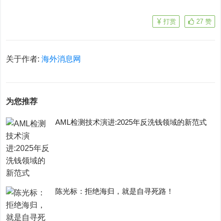
打赏
27
赞
关于作者:
海外消息网
为您推荐
AML检测技术演进:2025年反洗钱领域的新范式
陈光标：拒绝海归，就是自寻死路！