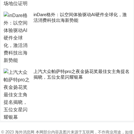
inDare格外：以空间体验驱动AI硬件全球化，激
活消费科技出海新势能
上汽大众帕萨特pro之夜金扬花奖最佳女主角提名
揭晓，五位女星闪耀银幕
© 2023
海外消息网
本网部分内容及图片来源于互联网，不作商业用途，如侵