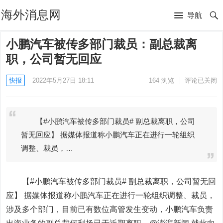
海外消息网
导航
小鹏汽车被传多部门裁员：副总裁离
职，公司暂无回应
快报
2022年5月27日 18:11
164
浏览
评论已关闭
【#小鹏汽车被传多部门裁员# 副总裁离职，公司
暂无回应】 据媒体报道称小鹏汽车正在进行一轮组织
调整、裁员，…
【#小鹏汽车被传多部门裁员# 副总裁离职，公司暂无回
应】 据媒体报道称小鹏汽车正在进行一轮组织调整、裁员，
涉及多个部门，目前已有数位高管发生变动，小鹏汽车负责