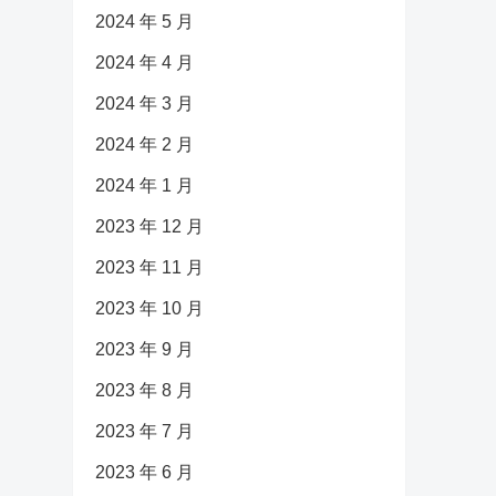
2024 年 5 月
2024 年 4 月
2024 年 3 月
2024 年 2 月
2024 年 1 月
2023 年 12 月
2023 年 11 月
2023 年 10 月
2023 年 9 月
2023 年 8 月
2023 年 7 月
2023 年 6 月