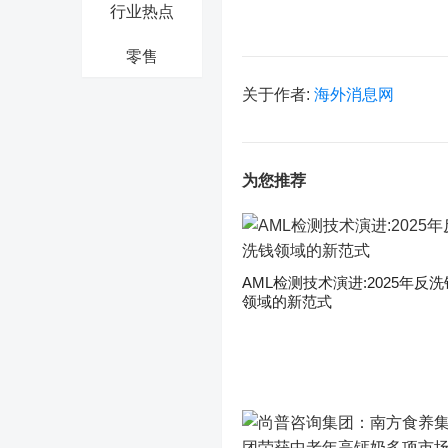
行业热点
零售
关于作者:
海外消息网
为您推荐
AML检测技术演进:2025年反洗
领域的新范式