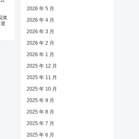
2026 年 5 月
花奖
2026 年 4 月
女星
2026 年 3 月
2026 年 2 月
2026 年 1 月
2025 年 12 月
2025 年 11 月
2025 年 10 月
2025 年 9 月
2025 年 8 月
2025 年 7 月
2025 年 6 月