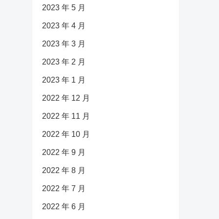
2023 年 5 月
2023 年 4 月
2023 年 3 月
2023 年 2 月
2023 年 1 月
2022 年 12 月
2022 年 11 月
2022 年 10 月
2022 年 9 月
2022 年 8 月
2022 年 7 月
2022 年 6 月