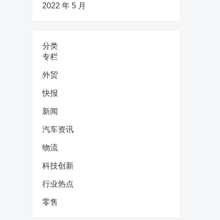
2022 年 5 月
分类
专栏
外贸
快报
新闻
汽车资讯
物流
科技创新
行业热点
零售