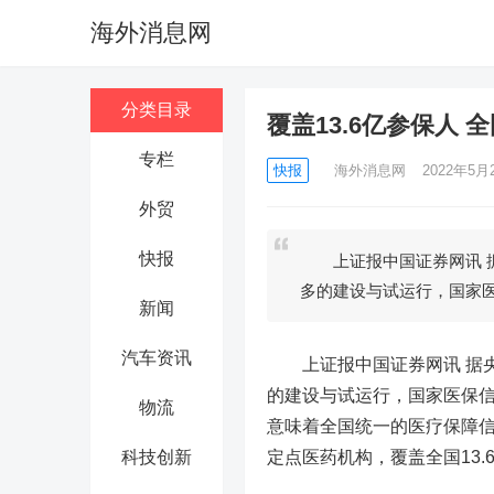
海外消息网
分类目录
覆盖13.6亿参保人
专栏
快报
海外消息网
2022年5月2
外贸
快报
上证报中国证券网讯 据
多的建设与试运行，国家
新闻
汽车资讯
上证报中国证券网讯 据央
的建设与试运行，国家医保信
物流
意味着全国统一的医疗保障信
科技创新
定点医药机构，覆盖全国13.