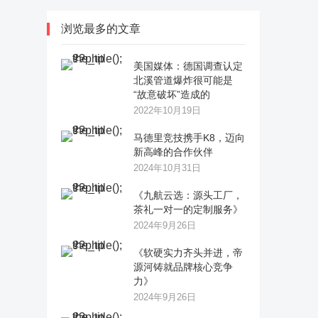
浏览最多的文章
美国媒体：德国调查认定
北溪管道爆炸很可能是
“故意破坏”造成的
2022年10月19日
马德里竞技携手K8，迈向
新高峰的合作伙伴
2024年10月31日
《九航云选：源头工厂，
茶礼一对一的定制服务》
2024年9月26日
《软硬实力齐头并进，帝
源河铸就品牌核心竞争
力》
2024年9月26日