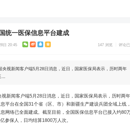
 全国统一医保信息平台建成
8日 20:45
147
浏览
评论已
央视新闻客户端5月28日消息，近日，国家医保局表示，历时两年
医…
视新闻客户端5月28日消息，近日，国家医保局表示，历时两
息平台在全国31个省（区、市）和新疆生产建设兵团全域上线
息网络已全面建成。截至目前，全国医保信息平台已接入约80
6亿参保人，日均结算1800万人次。