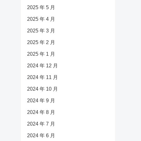
2025 年 5 月
2025 年 4 月
2025 年 3 月
2025 年 2 月
2025 年 1 月
2024 年 12 月
2024 年 11 月
2024 年 10 月
2024 年 9 月
2024 年 8 月
2024 年 7 月
2024 年 6 月