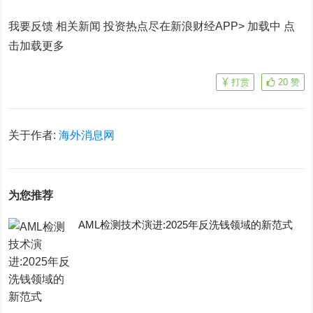
我要反馈 相关新闻
投资热点尽在新浪财经APP> 加载中
点
击加载更多
打赏
20
赞
关于作者:
海外消息网
为您推荐
AML检测技术演进:2025年反洗钱领域的新范式