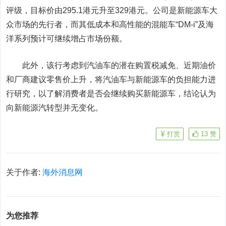
评级，目标价由295.1港元升至329港元。公司是新能源车大
众市场的先行者，而其低成本和高性能的混能车“DM-i”及海
洋系列预计可继续增占市场份额。
此外，该行考虑到汽油车的潜在购置税减免、近期油价
和厂商建议零售价上升，将汽油车与新能源车的负担能力进
行研究，以了解消费者是否会继续购买新能源车，结论认为
向新能源汽转型并无变化。
打赏
13
赞
关于作者:
海外消息网
为您推荐