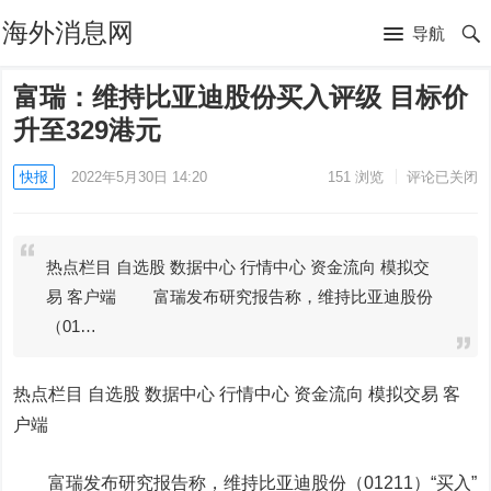
海外消息网
导航
富瑞：维持比亚迪股份买入评级 目标价
升至329港元
快报
2022年5月30日 14:20
151
浏览
评论已关闭
热点栏目 自选股 数据中心 行情中心 资金流向 模拟交
易 客户端 富瑞发布研究报告称，维持比亚迪股份
（01…
热点栏目
自选股 数据中心 行情中心 资金流向 模拟交易 客
户端
富瑞发布研究报告称，维持
比亚迪
股份（01211）“买入”