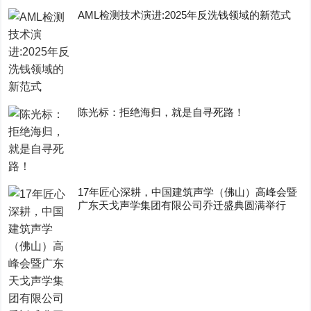
AML检测技术演进:2025年反洗钱领域的新范式
陈光标：拒绝海归，就是自寻死路！
17年匠心深耕，中国建筑声学（佛山）高峰会暨
广东天戈声学集团有限公司乔迁盛典圆满举行