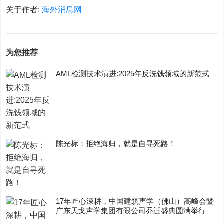
关于作者:
海外消息网
为您推荐
AML检测技术演进:2025年反洗钱领域的新范式
陈光标：拒绝海归，就是自寻死路！
17年匠心深耕，中国建筑声学（佛山）高峰会暨
广东天戈声学集团有限公司乔迁盛典圆满举行