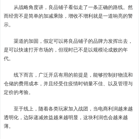
从战略角度讲，良品铺子看似走了一条正确的路线。然
而经营不是简单的加减乘除，增收不增利就是一道响亮的警
示。
渠道的加固，假定可以将良品铺子的品牌力发挥出去，
是可以快速打开市场的，但现时已不是以规模论成败的年
代。
线下而言，广泛开店有用的前提是，能够控制好物流和
仓储的费用成本，并且经受住疫情时销量不佳、以及管理与
定价的考验。
至于线上，随着各类玩家加入战团，当电商利润越来越
透明化，边际递减效益越来越明显，这块利润也会越来越
薄。