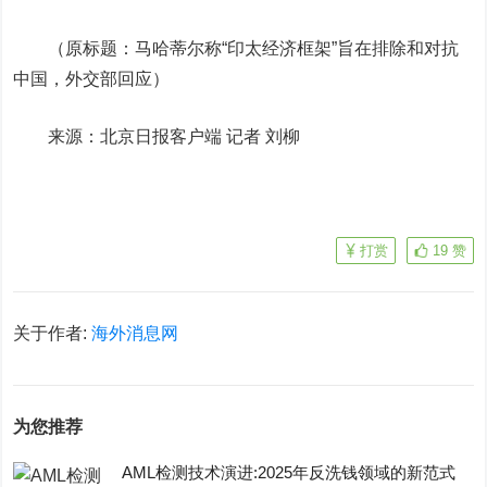
（原标题：马哈蒂尔称“印太经济框架”旨在排除和对抗
中国，外交部回应）
来源：北京日报客户端 记者 刘柳
打赏
19
赞
关于作者:
海外消息网
为您推荐
AML检测技术演进:2025年反洗钱领域的新范式