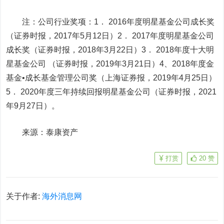
注：公司行业奖项：1． 2016年度明星基金公司成长奖
（证券时报，2017年5月12日）2． 2017年度明星基金公司
成长奖（证券时报，2018年3月22日）3． 2018年度十大明
星基金公司 （证券时报，2019年3月21日）4、2018年度金
基金•成长基金管理公司奖（上海证券报，2019年4月25日）
5． 2020年度三年持续回报明星基金公司（证券时报，2021
年9月27日）。
来源：泰康资产
打赏
20
赞
关于作者:
海外消息网