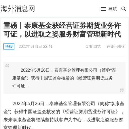
海外消息网
导航
重磅丨泰康基金获经营证券期货业务许
可证，以进取之姿服务财富管理新时代
快报
2022年6月1日 22:41
179
浏览
评论已关闭
2022年5月26日，泰康基金管理有限公司（简称“泰
康基金”）获得中国证监会核发的《经营证券期货业务
许可证…
2022年5月26日，泰康基金管理有限公司（简称“泰康基
金”）获得中国证监会核发的《经营证券期货业务许可证》，
未来泰康基金将继续坚持以客户为中心，以进取之姿服务财
富管理新时代。