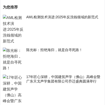
为您推荐
AML检测技术演进:2025年反洗钱领域的新范式
陈光标：拒绝海归，就是自寻死路！
17年匠心深耕，中国建筑声学（佛山）高峰会暨
广东天戈声学集团有限公司乔迁盛典圆满举行