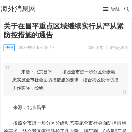
海外消息网
导航
关于在昌平重点区域继续实行从严从紧
防控措施的通告
快报
2022年6月5日 18:49
136
浏览
评论已关闭
来源：北京昌平 按照全市进一步分区分级动
态实施全市社会面防控措施的要求，结合我区疫情防控
工作实际，经研…
来源：北京昌平
按照全市进一步分区分级动态实施全市社会面防控措施
的要求，结合我区疫情防控工作实际，经研判，
自6月6日起