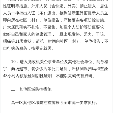
性证明等措施。外来人员（含快递、外卖）禁止进入，居住
人员一律持出入证（条）进出。接到健康宝弹窗提示人员立
即向所在社区（村）、单位报告，严格落实各项防控措施。
广大居民落实不扎堆、不聚集、加强个人防护等防疫要求，
做好自己和家人的健康管理，一旦出现发热、乏力、干咳、
咽痛等11类症状，请第一时间向社区（村）、单位报告，不
自行购药服药，按规定就医。
10．进入党政机关企事业单位及其他社会单位、商务楼
宇、商场超市、餐饮饭店等公共场所，严格测温扫码和查验
48小时内核酸检测阴性证明，不能以亮码代替扫码。
二、其他区域防控措施
昌平区其他区域防控措施按照全市统一要求执行。