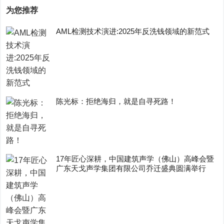
为您推荐
AML检测技术演进:2025年反洗钱领域的新范式
陈光标：拒绝海归，就是自寻死路！
17年匠心深耕，中国建筑声学（佛山）高峰会暨
广东天戈声学集团有限公司乔迁盛典圆满举行