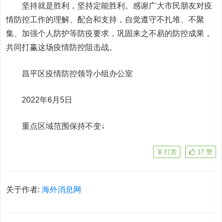
坚持就是胜利，坚持定能胜利。感谢广大市民朋友对疫
情防控工作的理解、配合和支持，自觉遵守不扎堆、不聚
集、加强个人防护等防疫要求，巩固来之不易的防控成果，
共同打赢这场疫情防控阻击战。
昌平区疫情防控领导小组办公室
2022年6月5日
重点区域范围保持不变↓
打赏
17
赞
关于作者:
海外消息网