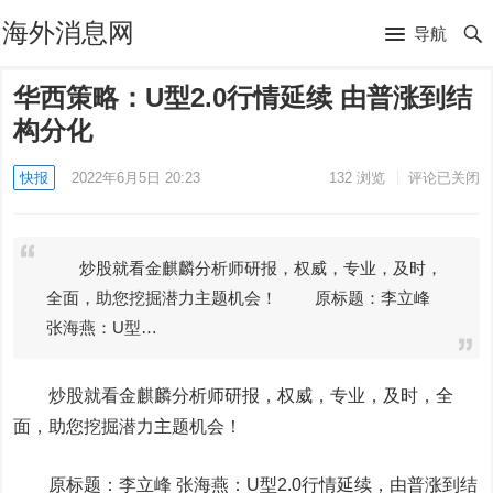
海外消息网
导航
华西策略：U型2.0行情延续 由普涨到结
构分化
快报
2022年6月5日 20:23
132
浏览
评论已关闭
炒股就看金麒麟分析师研报，权威，专业，及时，
全面，助您挖掘潜力主题机会！ 原标题：李立峰
张海燕：U型…
炒股就看金麒麟分析师研报，权威，专业，及时，全
面，助您挖掘潜力主题机会！
原标题：李立峰 张海燕：U型2.0行情延续，由普涨到结