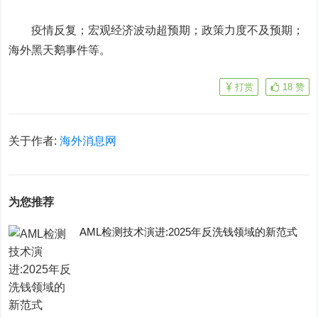
疫情反复；宏观经济波动超预期；政策力度不及预期；
海外黑天鹅事件等。
打赏
18
赞
关于作者:
海外消息网
为您推荐
AML检测技术演进:2025年反洗钱领域的新范式