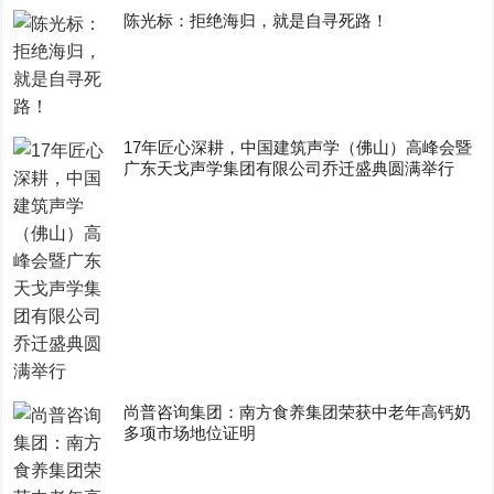
陈光标：拒绝海归，就是自寻死路！
17年匠心深耕，中国建筑声学（佛山）高峰会暨
广东天戈声学集团有限公司乔迁盛典圆满举行
尚普咨询集团：南方食养集团荣获中老年高钙奶
多项市场地位证明