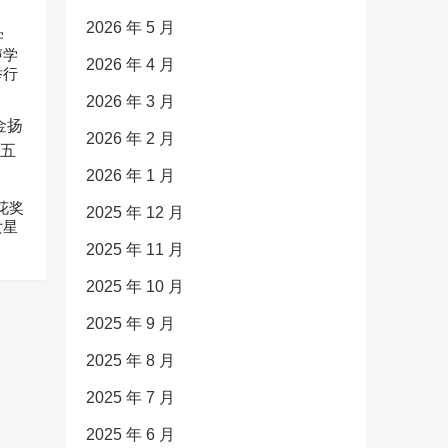
2026 年 5 月
学
声学
2026 年 4 月
举行
2026 年 3 月
2026 年 2 月
2026 年 1 月
花奖
2025 年 12 月
女星
2025 年 11 月
2025 年 10 月
2025 年 9 月
2025 年 8 月
2025 年 7 月
2025 年 6 月