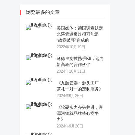
浏览最多的文章
美国媒体：德国调查认定
北溪管道爆炸很可能是
“故意破坏”造成的
2022年10月19日
马德里竞技携手K8，迈向
新高峰的合作伙伴
2024年10月31日
《九航云选：源头工厂，
茶礼一对一的定制服务》
2024年9月26日
《软硬实力齐头并进，帝
源河铸就品牌核心竞争
力》
2024年9月26日