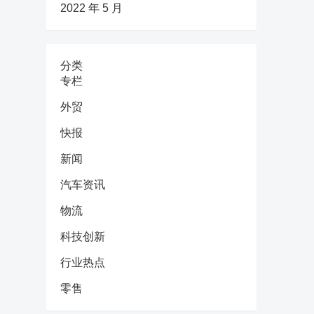
2022 年 5 月
分类
专栏
外贸
快报
新闻
汽车资讯
物流
科技创新
行业热点
零售