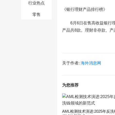
行业热点
《银行理财产品排行榜》
零售
6月6日在售高收益银行理财
产品共8款。理财非存款、产
关于作者:
海外消息网
为您推荐
AML检测技术演进:2025年反洗