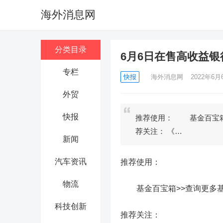
海外消息网
分类目录
6月6日在售高收益
专栏
快报
海外消息网
2022年6月6
外贸
快报
推荐使用： 基金百宝箱
荐关注： 《…
新闻
汽车资讯
推荐使用：
物流
基金百宝箱>>查询更多基
科技创新
推荐关注：