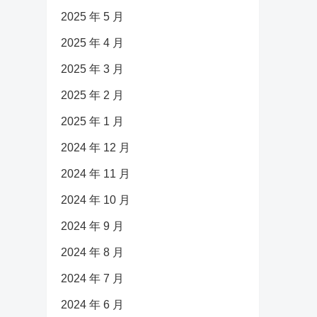
2025 年 5 月
2025 年 4 月
2025 年 3 月
2025 年 2 月
2025 年 1 月
2024 年 12 月
2024 年 11 月
2024 年 10 月
2024 年 9 月
2024 年 8 月
2024 年 7 月
2024 年 6 月