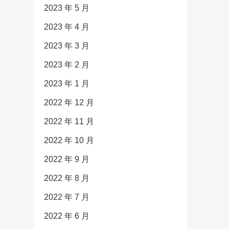
2023 年 5 月
2023 年 4 月
2023 年 3 月
2023 年 2 月
2023 年 1 月
2022 年 12 月
2022 年 11 月
2022 年 10 月
2022 年 9 月
2022 年 8 月
2022 年 7 月
2022 年 6 月