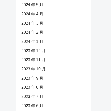
2024 年 5 月
2024 年 4 月
2024 年 3 月
2024 年 2 月
2024 年 1 月
2023 年 12 月
2023 年 11 月
2023 年 10 月
2023 年 9 月
2023 年 8 月
2023 年 7 月
2023 年 6 月