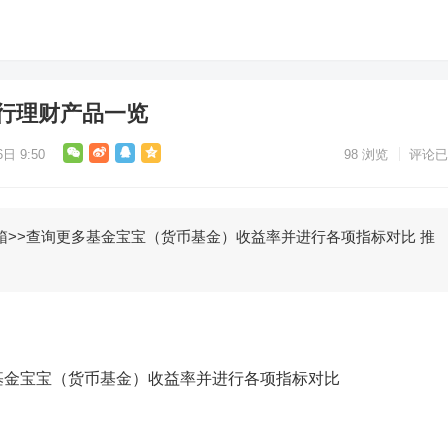
银行理财产品一览
日 9:50
98
浏览
评论已
>>查询更多基金宝宝（货币基金）收益率并进行各项指标对比 推
金宝宝（货币基金）收益率并进行各项指标对比