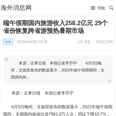
海外消息网
导航
端午假期国内旅游收入258.2亿元 29个
省份恢复跨省游预热暑期市场
快报
2022年6月6日 10:18
121
浏览
评论已关闭
来源：证券日报 本报记者李乔宇 6月5日晚
间，文旅部发布的数据显示，2022年端午假期期间，全
国国内旅…
来源：证券日报 本报记者李乔宇
6月5日晚间，文旅部发布的数据显示，2022年端午假期
期间，全国国内旅游出游7961.0万人次，同比下降10.7%，