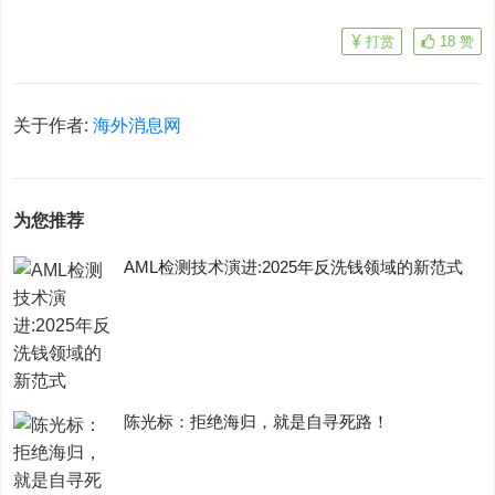
打赏
18
赞
关于作者:
海外消息网
为您推荐
AML检测技术演进:2025年反洗钱领域的新范式
陈光标：拒绝海归，就是自寻死路！