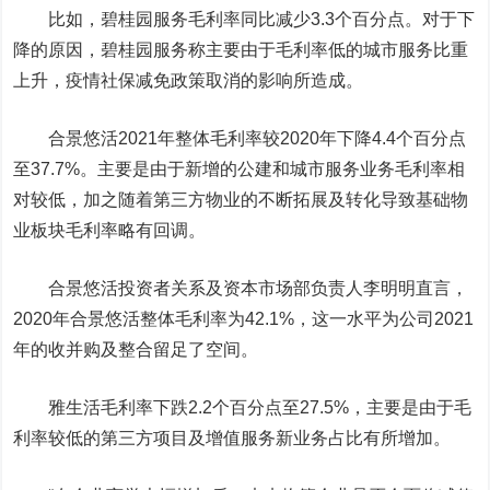
比如，碧桂园服务毛利率同比减少3.3个百分点。对于下
降的原因，碧桂园服务称主要由于毛利率低的城市服务比重
上升，疫情社保减免政策取消的影响所造成。
合景悠活2021年整体毛利率较2020年下降4.4个百分点
至37.7%。主要是由于新增的公建和城市服务业务毛利率相
对较低，加之随着第三方物业的不断拓展及转化导致基础物
业板块毛利率略有回调。
合景悠活投资者关系及资本市场部负责人李明明直言，
2020年合景悠活整体毛利率为42.1%，这一水平为公司2021
年的收并购及整合留足了空间。
雅生活毛利率下跌2.2个百分点至27.5%，主要是由于毛
利率较低的第三方项目及增值服务新业务占比有所增加。