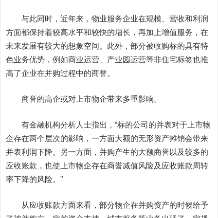
与此同时，近年来，物业服务企业在规模、营收和利润
方面都保持着较高水平和较快的增长，再加上增值服务，在
未来发展有较大的想象空间。此外，部分被收购标的具有特
色业务优势，例如商业运营、产业园运营等非住宅标签也推
高了企业在并购过程中的商誉。
商誉的高企或对上市物企带来多重影响。
有金融机构分析人士指出，“标的公司的并表对于上市物
企存在两个层次的影响，一方面大额的无形资产摊销会带来
并表利润下降。另一方面，并购产生的大额商誉以及较多的
应收账款，也使上市物企存在商誉减值风险及应收账款周转
率下降的风险。”
从应收账款方面来看，部分物企在并购资产的时候给予