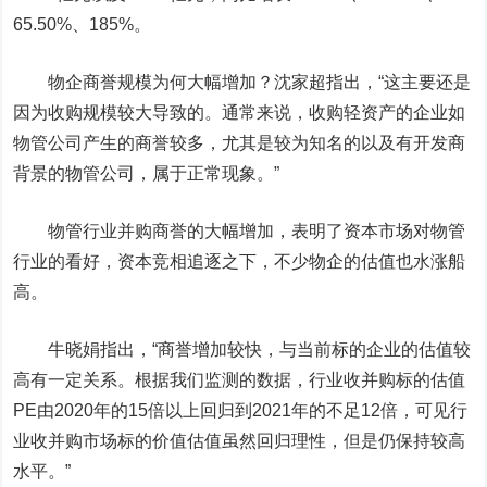
65.50%、185%。
物企商誉规模为何大幅增加？沈家超指出，“这主要还是
因为收购规模较大导致的。通常来说，收购轻资产的企业如
物管公司产生的商誉较多，尤其是较为知名的以及有开发商
背景的物管公司，属于正常现象。”
物管行业并购商誉的大幅增加，表明了资本市场对物管
行业的看好，资本竞相追逐之下，不少物企的估值也水涨船
高。
牛晓娟指出，“商誉增加较快，与当前标的企业的估值较
高有一定关系。根据我们监测的数据，行业收并购标的估值
PE由2020年的15倍以上回归到2021年的不足12倍，可见行
业收并购市场标的价值估值虽然回归理性，但是仍保持较高
水平。”