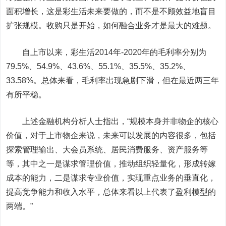
面积增长，这是彩生活未来要做的，而不是不顾效益地盲目
扩张规模。收购只是开始，如何融合业务才是最大的难题。
自上市以来，彩生活2014年-2020年的毛利率分别为
79.5%、54.9%、43.6%、55.1%、35.5%、35.2%、
33.58%。总体来看，毛利率出现急剧下滑，但在最近两三年
有所平稳。
上述金融机构分析人士指出，“规模本身并非物企的核心
价值，对于上市物企来说，未来可以发展的内容很多，包括
探索管理输出、大会员系统、居民消费服务、资产服务等
等，其中之一是谋求管理价值，推动组织轻量化，形成转嫁
成本的能力，二是谋求专业价值，实现重点业务的垂直化，
提高竞争能力和收入水平，总体来看以上代表了盈利模型的
两端。”