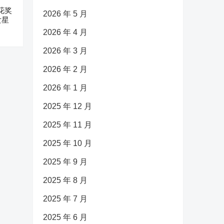
花奖
2026 年 5 月
女星
2026 年 4 月
2026 年 3 月
2026 年 2 月
2026 年 1 月
2025 年 12 月
2025 年 11 月
2025 年 10 月
2025 年 9 月
2025 年 8 月
2025 年 7 月
2025 年 6 月