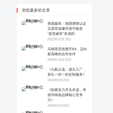
浏览最多的文章
美国媒体：德国调查认定
北溪管道爆炸很可能是
“故意破坏”造成的
2022年10月19日
马德里竞技携手K8，迈向
新高峰的合作伙伴
2024年10月31日
《九航云选：源头工厂，
茶礼一对一的定制服务》
2024年9月26日
《软硬实力齐头并进，帝
源河铸就品牌核心竞争
力》
2024年9月26日