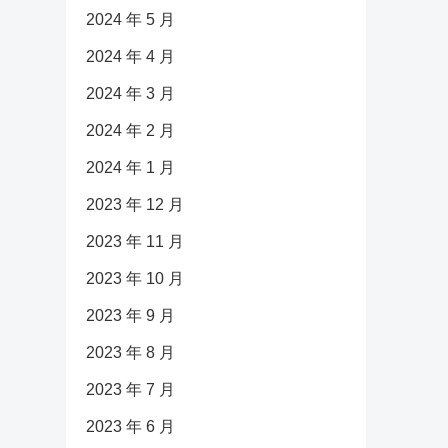
2024 年 5 月
2024 年 4 月
2024 年 3 月
2024 年 2 月
2024 年 1 月
2023 年 12 月
2023 年 11 月
2023 年 10 月
2023 年 9 月
2023 年 8 月
2023 年 7 月
2023 年 6 月