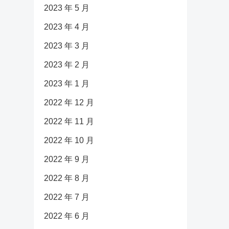
2023 年 5 月
2023 年 4 月
2023 年 3 月
2023 年 2 月
2023 年 1 月
2022 年 12 月
2022 年 11 月
2022 年 10 月
2022 年 9 月
2022 年 8 月
2022 年 7 月
2022 年 6 月