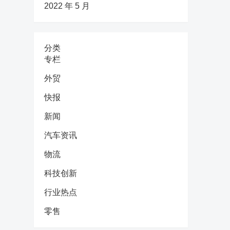
2022 年 5 月
分类
专栏
外贸
快报
新闻
汽车资讯
物流
科技创新
行业热点
零售