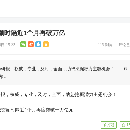
额时隔近1个月再破万亿
日 15:23
113
浏览
评论已
研报，权威，专业，及时，全面，助您挖掘潜力主题机会！ 6
额…
，权威，专业，及时，全面，助您挖掘潜力主题机会！
交额时隔近1个月再度突破一万亿元。
打赏
1