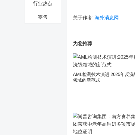
行业热点
零售
关于作者:
海外消息网
为您推荐
AML检测技术演进:2025年反洗
领域的新范式