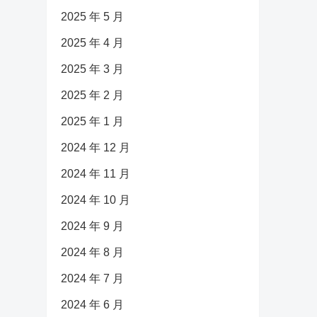
2025 年 5 月
2025 年 4 月
2025 年 3 月
2025 年 2 月
2025 年 1 月
2024 年 12 月
2024 年 11 月
2024 年 10 月
2024 年 9 月
2024 年 8 月
2024 年 7 月
2024 年 6 月