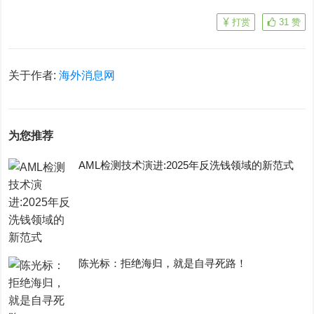
打赏
31
赞
关于作者:
海外消息网
为您推荐
AML检测技术演进:2025年反洗钱领域的新范式
陈光标：拒绝海归，就是自寻死路！