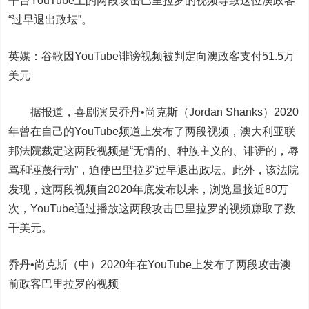
平台YouTube上的两段攻击巴里拉罗的视频导致这位澳政客
“过早退出政坛”。
英媒：谷歌因YouTube诽谤视频被判定向澳政客支付51.5万
美元
据报道，喜剧演员乔丹•尚克斯（Jordan Shanks）2020
年曾在自己的YouTube频道上发布了两段视频，澳大利亚联
邦法院裁定这两段视频是“无情的、种族主义的、诽谤的，辱
骂和诬蔑行动”，迫使巴里拉罗过早退出政坛。此外，该法院
发现，这两段视频自2020年底发布以来，浏览量接近80万
次，YouTube通过播放这两段攻击巴里拉罗的视频赚取了数
千美元。
乔丹•尚克斯（中）2020年在YouTube上发布了两段攻击澳
前政客巴里拉罗的视频