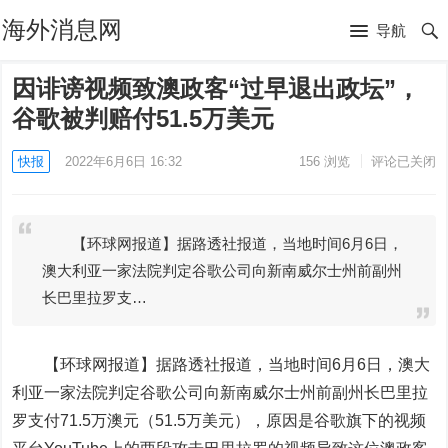
海外消息网
导航
因诽谤视频致澳政客“过早退出政坛”，
谷歌被判赔付51.5万美元
快报
2022年6月6日 16:32
156
浏览
评论已关闭
【环球网报道】据路透社报道，当地时间6月6日，
澳大利亚一家法院判定谷歌公司向新南威尔士州前副州
长巴里拉罗支…
【环球网报道】据路透社报道，当地时间6月6日，澳大
利亚一家法院判定谷歌公司向新南威尔士州前副州长巴里拉
罗支付71.5万澳元（51.5万美元），原因是谷歌旗下的视频