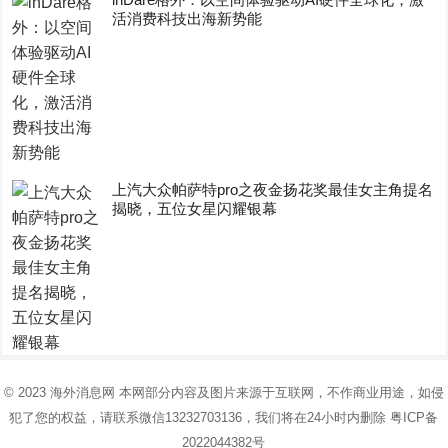
活消费科技出海新势能
上汽大众帕萨特pro之夜金扬花奖最佳女主角提名
揭晓，五位女星闪耀银幕
© 2023
海外消息网
本网部分内容及图片来源于互联网，不作商业用途，如侵
犯了您的权益，请联系微信13232703136，我们将在24小时内删除
粤ICP备
2022044382号