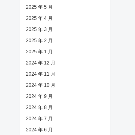
2025 年 5 月
2025 年 4 月
2025 年 3 月
2025 年 2 月
2025 年 1 月
2024 年 12 月
2024 年 11 月
2024 年 10 月
2024 年 9 月
2024 年 8 月
2024 年 7 月
2024 年 6 月