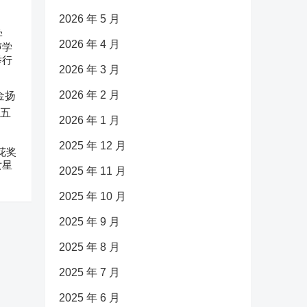
2026 年 5 月
学
2026 年 4 月
声学
举行
2026 年 3 月
2026 年 2 月
2026 年 1 月
2025 年 12 月
花奖
女星
2025 年 11 月
2025 年 10 月
2025 年 9 月
2025 年 8 月
2025 年 7 月
2025 年 6 月