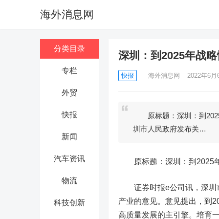
海外消息网
分类目录
深圳：到2025年战
专栏
快报
海外消息网
2022年6月6
外贸
快报
原标题：深圳：到202
圳市人民政府发布关…
新闻
汽车资讯
原标题：深圳：到2025年
物流
证券时报e公司讯，深圳市
产业的意见。意见提出，到2
科技创新
高质量发展的主引擎。培育