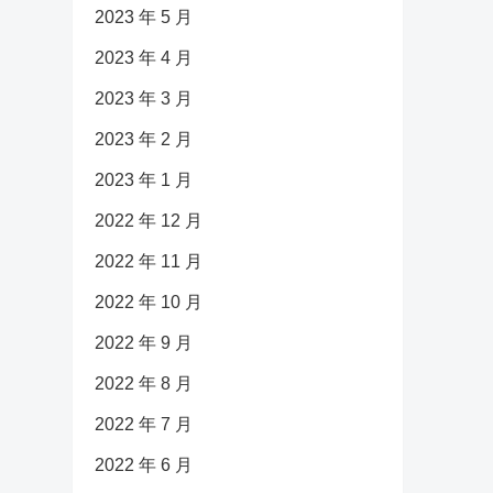
2023 年 5 月
2023 年 4 月
2023 年 3 月
2023 年 2 月
2023 年 1 月
2022 年 12 月
2022 年 11 月
2022 年 10 月
2022 年 9 月
2022 年 8 月
2022 年 7 月
2022 年 6 月