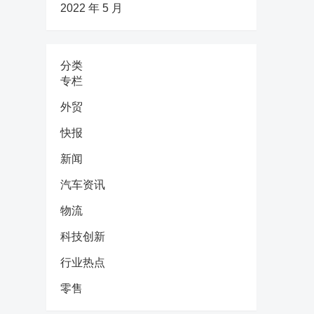
2022 年 5 月
分类
专栏
外贸
快报
新闻
汽车资讯
物流
科技创新
行业热点
零售