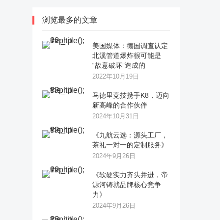
浏览最多的文章
美国媒体：德国调查认定
北溪管道爆炸很可能是
“故意破坏”造成的
2022年10月19日
马德里竞技携手K8，迈向
新高峰的合作伙伴
2024年10月31日
《九航云选：源头工厂，
茶礼一对一的定制服务》
2024年9月26日
《软硬实力齐头并进，帝
源河铸就品牌核心竞争
力》
2024年9月26日