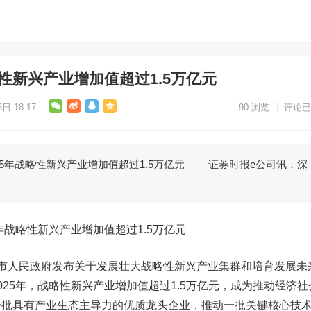
略性新兴产业增加值超过1.5万亿元
日 18:17
90
浏览
评论已
5年战略性新兴产业增加值超过1.5万亿元 证券时报e公司讯，深
战略性新兴产业增加值超过1.5万亿元
人民政府发布关于发展壮大战略性新兴产业集群和培育发展未
025年，战略性新兴产业增加值超过1.5万亿元，成为推动经济社
一批具有产业生态主导力的优质龙头企业，推动一批关键核心技