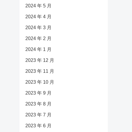
2024 年 5 月
2024 年 4 月
2024 年 3 月
2024 年 2 月
2024 年 1 月
2023 年 12 月
2023 年 11 月
2023 年 10 月
2023 年 9 月
2023 年 8 月
2023 年 7 月
2023 年 6 月