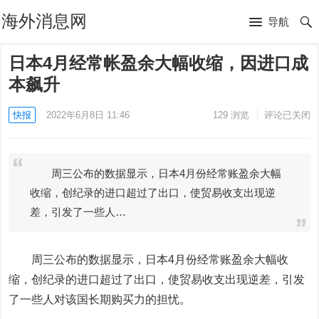
海外消息网
导航
日本4月经常帐盈余大幅收缩，因进口成
本飙升
快报
2022年6月8日 11:46
129
浏览
评论已关闭
周三公布的数据显示，日本4月份经常账盈余大幅
收缩，创纪录的进口超过了出口，使贸易收支出现逆
差，引发了一些人…
周三公布的数据显示，日本4月份经常账盈余大幅收
缩，创纪录的进口超过了出口，使贸易收支出现逆差，引发
了一些人对该国长期购买力的担忧。