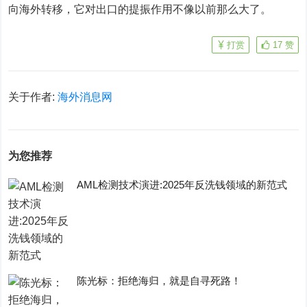
向海外转移，它对出口的提振作用不像以前那么大了。
打赏
17
赞
关于作者:
海外消息网
为您推荐
AML检测技术演进:2025年反洗钱领域的新范式
陈光标：拒绝海归，就是自寻死路！