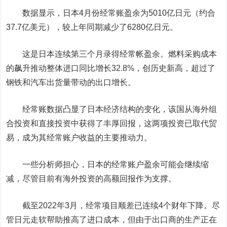
数据显示，日本4月份经常账盈余为5010亿日元（约合
37.7亿美元），较上年同期减少了6280亿日元。
这是日本连续第三个月录得经常帐盈余。燃料采购成本
的飙升推动整体进口同比增长32.8%，创历史新高，超过了
钢铁和汽车出货量带动的出口增长。
经常账数据凸显了日本经济结构的变化，该国从海外组
合投资和直接投资中获得了丰厚回报，这两项投资已取代贸
易，成为其经常账户收益的主要推动力。
一些分析师担心，日本的经常账户盈余可能会继续缩
减，尽管目前有海外投资的高额回报作为支撑。
截至2022年3月，经常项目顺差已连续4个财年下降。尽
管日元走软帮助推高了进口成本，但由于出口商的生产正在