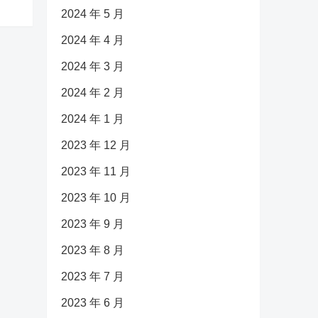
2024 年 5 月
2024 年 4 月
2024 年 3 月
2024 年 2 月
2024 年 1 月
2023 年 12 月
2023 年 11 月
2023 年 10 月
2023 年 9 月
2023 年 8 月
2023 年 7 月
2023 年 6 月