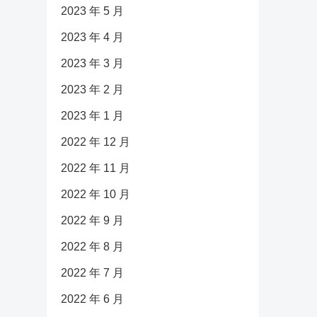
2023 年 5 月
2023 年 4 月
2023 年 3 月
2023 年 2 月
2023 年 1 月
2022 年 12 月
2022 年 11 月
2022 年 10 月
2022 年 9 月
2022 年 8 月
2022 年 7 月
2022 年 6 月