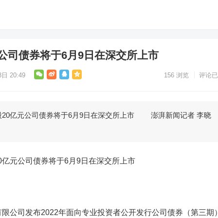
公司债券将于6月9日在深交所上市
日 20:49
156
浏览
评论已
0亿元公司债券将于6月9日在深交所上市 澎湃新闻记者 李晓
亿元公司债券将于6月9日在深交所上市
公司发布2022年面向专业投资者公开发行公司债券（第三期