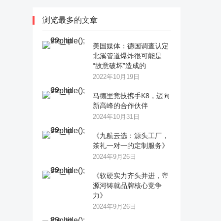
浏览最多的文章
美国媒体：德国调查认定
北溪管道爆炸很可能是
“故意破坏”造成的
2022年10月19日
马德里竞技携手K8，迈向
新高峰的合作伙伴
2024年10月31日
《九航云选：源头工厂，
茶礼一对一的定制服务》
2024年9月26日
《软硬实力齐头并进，帝
源河铸就品牌核心竞争
力》
2024年9月26日