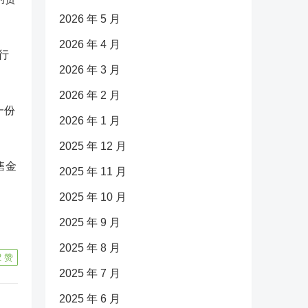
2026 年 5 月
2026 年 4 月
行
2026 年 3 月
2026 年 2 月
一份
2026 年 1 月
2025 年 12 月
售金
2025 年 11 月
2025 年 10 月
2025 年 9 月
2025 年 8 月
2
赞
2025 年 7 月
2025 年 6 月