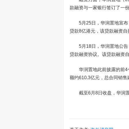
款融资与一家银行签订了一
5月25日，华润置地宣布
贷款8亿港元，该贷款融资自
5月18日，华润置地公告
贷款融资协议。该贷款融资
华润置地此前披露的前4个月
额约610.3亿元，总合同销售建
截至6月8日收盘，华润置地报