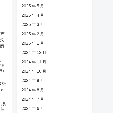
2025 年 5 月
2025 年 4 月
2025 年 3 月
2025 年 2 月
2025 年 1 月
2024 年 12 月
学
2024 年 11 月
声学
举行
2024 年 10 月
2024 年 9 月
2024 年 8 月
2024 年 7 月
花奖
2024 年 6 月
女星