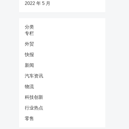
2022 年 5 月
分类
专栏
外贸
快报
新闻
汽车资讯
物流
科技创新
行业热点
零售