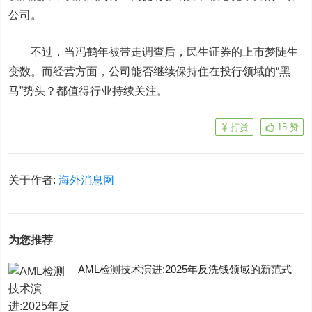
公司。
不过，当冯鹤年被带走调查后，民生证券的上市梦陡生
变数。而经营方面，公司能否继续保持住在投行领域的“黑
马”势头？都值得行业持续关注。
打赏
15
赞
关于作者:
海外消息网
为您推荐
AML检测技术演进:2025年反洗钱领域的新范式