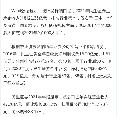
Wind数据显示，按照发行端口径，2021年民生证券主
承销收入达到21.35亿元，排名行业第七，仅次于“三中一华”
及海通、
国泰君安
。投行队伍规模方面，也从2017年的300
多人扩充到2021年的1000人左右。
根据中证协披露的历年证券公司经营业绩排名情况，
2016年，民生证券全年营收及净利润仅为15.29亿元、1.51
亿元，分别排名行业第57名、第78名，居于行业后50%。但
到了2020年度，民生证券全年营收、净利润达到30.92亿
元、9.19亿元，分别居于行业第33名、36名，排名上已经处
于行业前1/3。
民生证券2021年年报显示，该公司去年实现营业收入
47.26亿元，同比增长30.12%；归属母公司净利润12.23亿
元，同比增长33.17%。