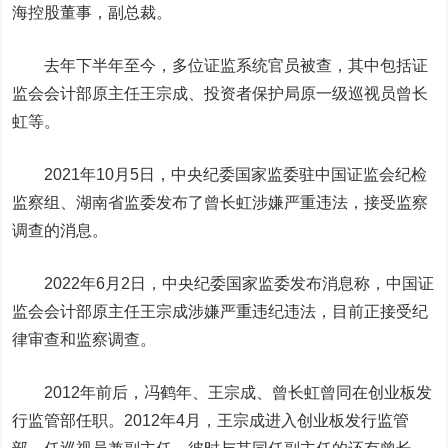
海控股董事，副总裁。
去年下半年至今，多位证监系统官员被查，其中包括证
监会会计部原主任王宗成、投资者保护局原一级巡视员曾长
虹等。
2021年10月5日
，
中央纪委国家监委驻中国证监会纪检
监察组
、
湖南省监委发布了曾长虹涉嫌严重违法
，
接受监察
调查的消息。
2022年6月2日，中央纪委国家监委发布消息称，中国证
监会会计部原主任王宗成涉嫌严重违纪违法，目前正接受纪
律审查和监察调查。
2012年前后，冯鹤年、王宗成、曾长虹曾同在创业板发
行监管部任职。2012年4月，王宗成进入创业板发行监管