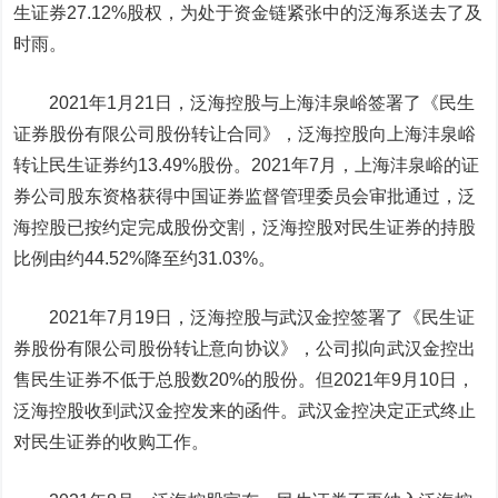
生证券27.12%股权，为处于资金链紧张中的泛海系送去了及
时雨。
2021年1月21日，泛海控股与上海沣泉峪签署了《民生
证券股份有限公司股份转让合同》，泛海控股向上海沣泉峪
转让民生证券约13.49%股份。2021年7月，上海沣泉峪的证
券公司股东资格获得中国证券监督管理委员会审批通过，泛
海控股已按约定完成股份交割，泛海控股对民生证券的持股
比例由约44.52%降至约31.03%。
2021年7月19日，泛海控股与武汉金控签署了《民生证
券股份有限公司股份转让意向协议》，公司拟向武汉金控出
售民生证券不低于总股数20%的股份。但2021年9月10日，
泛海控股收到武汉金控发来的函件。武汉金控决定正式终止
对民生证券的收购工作。