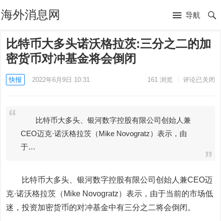
海外消息网
导航
比特币大多头诺沃格拉茨:三分之二的加
密货币对冲基金将会倒闭
快报
2022年6月9日 10:31
161
浏览
评论已关闭
比特币大多头、银河数字控股有限公司创始人兼
CEO迈克·诺沃格拉茨（Mike Novogratz）表示，由
于…
比特币大多头、银河数字控股有限公司创始人兼CEO迈
克·诺沃格拉茨（Mike Novogratz）表示，由于当前的市场低
迷，投资加密货币的对冲基金中有三分之二将会倒闭。