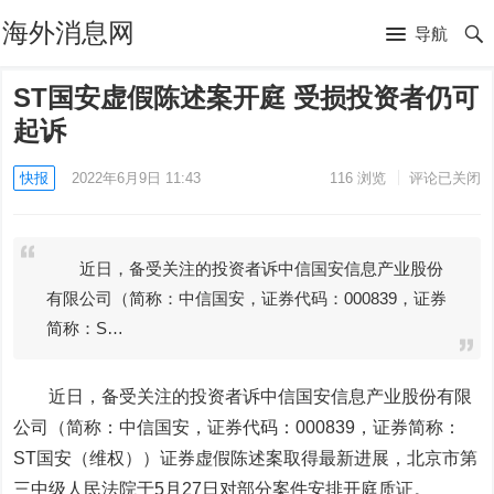
海外消息网
导航
ST国安虚假陈述案开庭 受损投资者仍可
起诉
快报
2022年6月9日 11:43
116
浏览
评论已关闭
近日，备受关注的投资者诉中信国安信息产业股份
有限公司（简称：中信国安，证券代码：000839，证券
简称：S…
近日，备受关注的投资者诉中信国安信息产业股份有限
公司（简称：中信国安，证券代码：000839，证券简称：
ST国安
（维权））证券虚假陈述案取得最新进展，北京市第
三中级人民法院于5月27日对部分案件安排开庭质证。