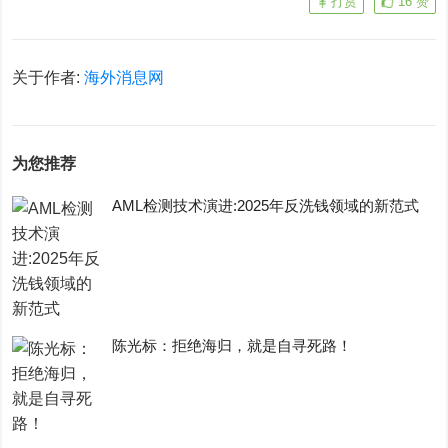
打赏
16
赞
关于作者:
海外消息网
为您推荐
AML检测技术演进:2025年反洗钱领域的新范式
陈光标：拒绝海归，就是自寻死路！