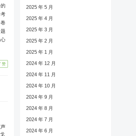
份的
2025 年 5 月
合考
2025 年 4 月
各卷
2025 年 3 月
命题
稳心
2025 年 2 月
2025 年 1 月
2024 年 12 月
7
赞
2024 年 11 月
2024 年 10 月
2024 年 9 月
2024 年 8 月
2024 年 7 月
2024 年 6 月