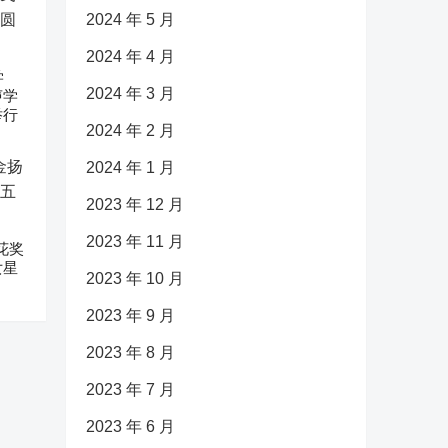
2024 年 5 月
2024 年 4 月
学
2024 年 3 月
声学
举行
2024 年 2 月
2024 年 1 月
2023 年 12 月
2023 年 11 月
花奖
女星
2023 年 10 月
2023 年 9 月
2023 年 8 月
2023 年 7 月
2023 年 6 月