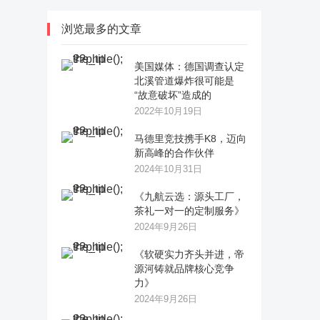
浏览最多的文章
美国媒体：德国调查认定
北溪管道爆炸很可能是
“故意破坏”造成的
2022年10月19日
马德里竞技携手K8，迈向
新高峰的合作伙伴
2024年10月31日
《九航云选：源头工厂，
茶礼一对一的定制服务》
2024年9月26日
《软硬实力齐头并进，帝
源河铸就品牌核心竞争
力》
2024年9月26日