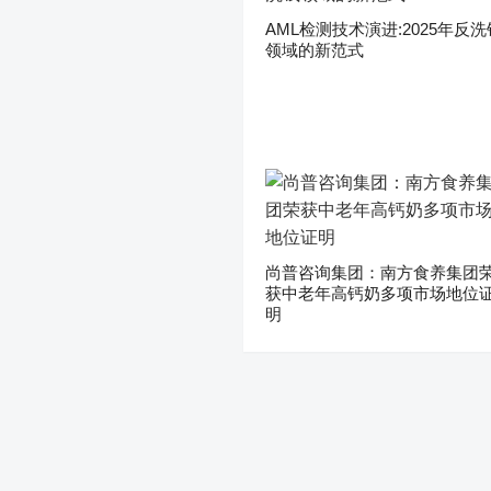
AML检测技术演进:2025年反洗
领域的新范式
尚普咨询集团：南方食养集团
获中老年高钙奶多项市场地位
明