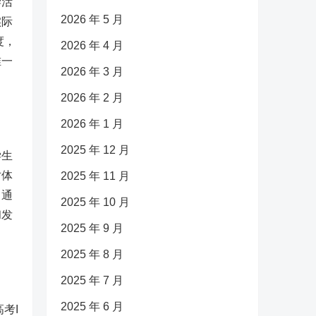
学活
2026 年 5 月
实际
度，
2026 年 4 月
唯一
2026 年 3 月
2026 年 2 月
2026 年 1 月
2025 年 12 月
学生
对体
2025 年 11 月
，通
2025 年 10 月
和发
2025 年 9 月
2025 年 8 月
2025 年 7 月
2025 年 6 月
考I