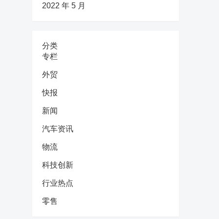
2022 年 5 月
分类
专栏
外贸
快报
新闻
汽车资讯
物流
科技创新
行业热点
零售