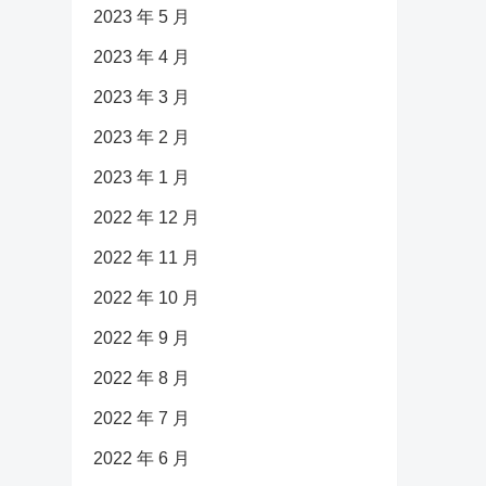
2023 年 5 月
2023 年 4 月
2023 年 3 月
2023 年 2 月
2023 年 1 月
2022 年 12 月
2022 年 11 月
2022 年 10 月
2022 年 9 月
2022 年 8 月
2022 年 7 月
2022 年 6 月