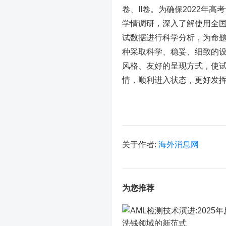
卷、II卷。为确保2022年
学情调研，深入了解使用全
试数据进行科学分析，为命
种采取科学、稳妥、细致的
风格、友好的呈现方式，使
情，顺利进入状态，更好发
关于作者:
海外消息网
为您推荐