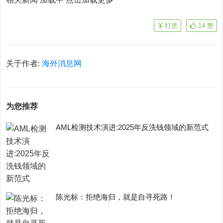
打赏
14
赞
关于作者:
海外消息网
为您推荐
AML检测技术演进:2025年反洗钱领域的新范式
陈光标：拒绝海归，就是自寻死路！