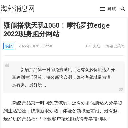
海外消息网
导航
疑似搭载天玑1050！摩托罗拉edge
2022现身跑分网站
快报
2022年6月9日 12:58
136
浏览
评论已关闭
新酷产品第一时间免费试玩，还有众多优质达人分
享独到生活经验，快来新浪众测，体验各领域最前沿、
最有趣、最好玩…
新酷产品第一时间免费试玩，还有众多优质达人分享独
到生活经验，快来新浪众测，体验各领域最前沿、最有趣、
最好玩的产品吧~！下载客户端还能获得专享福利哦！