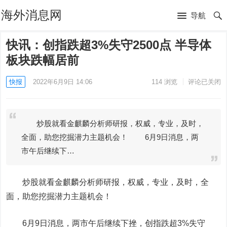
海外消息网
导航
快讯：创指跌超3%失守2500点 半导体
板块跌幅居前
快报
2022年6月9日 14:06
114
浏览
评论已关闭
炒股就看金麒麟分析师研报，权威，专业，及时，
全面，助您挖掘潜力主题机会！ 6月9日消息，两
市午后继续下…
炒股就看金麒麟分析师研报，权威，专业，及时，全
面，助您挖掘潜力主题机会！
6月9日消息，两市午后继续下挫，创指跌超3%失守