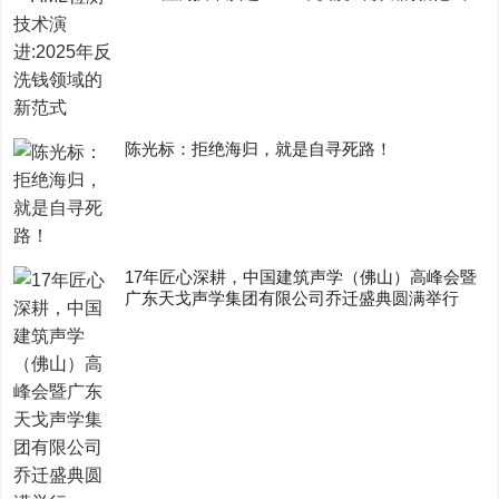
陈光标：拒绝海归，就是自寻死路！
17年匠心深耕，中国建筑声学（佛山）高峰会暨
广东天戈声学集团有限公司乔迁盛典圆满举行