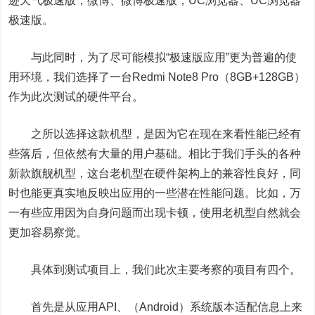
迹天气极速版，微博、微博极速版，UC浏览器、UC浏览器
极速版。
与此同时，为了尽可能模拟“极速版应用”更为普遍的使
用环境，我们选择了一台Redmi Note8 Pro（8GB+128GB）
作为此次测试的硬件平台。
之所以选择这款机型，是因为它在现在来看性能已经有
些落后，但依然有大量的用户基础。相比于我们手头的各种
新款旗舰机型，这台老机型在硬件架构上的兼容性良好，同
时也能更真实地反映出应用的一些潜在性能问题。比如，万
一有些应用因为自身问题而出现卡顿，使用老机型自然就会
更加容易察觉。
具体到测试项目上，我们此次主要考察的项目有四个。
首先是从应用API、（Android）系统版本适配信息上来