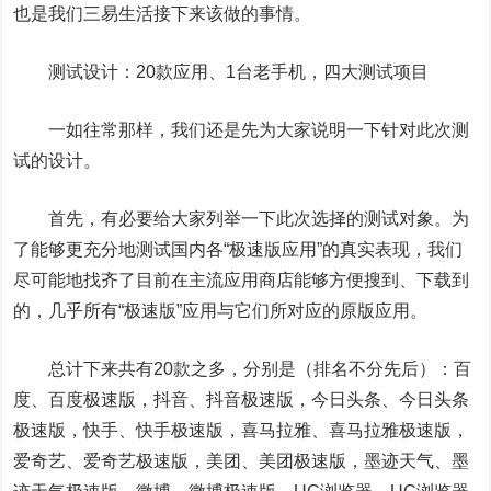
也是我们三易生活接下来该做的事情。
测试设计：20款应用、1台老手机，四大测试项目
一如往常那样，我们还是先为大家说明一下针对此次测
试的设计。
首先，有必要给大家列举一下此次选择的测试对象。为
了能够更充分地测试国内各“极速版应用”的真实表现，我们
尽可能地找齐了目前在主流应用商店能够方便搜到、下载到
的，几乎所有“极速版”应用与它们所对应的原版应用。
总计下来共有20款之多，分别是（排名不分先后）：百
度、百度极速版，抖音、抖音极速版，今日头条、今日头条
极速版，快手、快手极速版，喜马拉雅、喜马拉雅极速版，
爱奇艺、爱奇艺极速版，美团、美团极速版，墨迹天气、墨