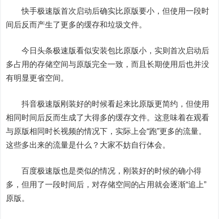
快手极速版首次启动后确实比原版要小，但使用一段时
间后反而产生了更多的缓存和垃圾文件。
今日头条极速版看似安装包比原版小，实则首次启动后
多占用的存储空间与原版完全一致，而且长期使用后也并没
有明显更省空间。
抖音极速版刚装好的时候看起来比原版更简约，但使用
相同时间后反而生成了大得多的缓存文件。这意味着在观看
与原版相同时长视频的情况下，实际上会“跑”更多的流量。
这些多出来的流量是什么？大家不妨自行体会。
百度极速版也是类似的情况，刚装好的时候的确小得
多，但用了一段时间后，对存储空间的占用就会逐渐“追上”
原版。