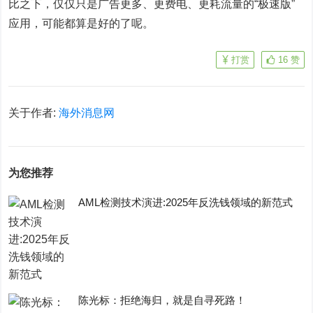
比之下，仅仅只是广告更多、更费电、更耗流量的“极速版”
应用，可能都算是好的了呢。
打赏
16
赞
关于作者:
海外消息网
为您推荐
AML检测技术演进:2025年反洗钱领域的新范式
陈光标：拒绝海归，就是自寻死路！