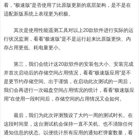
看，“极速版”是否使用了比原版更新的底层架构，是不是在
适配新版系统上表现更为积极。
其次是使用性能遥测工具对以上20款软件进行实际的运
行状况监测，看看“极速版”是不是运行起来比原版更快、内
存占用更低、耗电量更小。
第三，我们会统计这20款软件的安装包大小、安装完成
并首次启动后的存储空间占用情况，看看“极速版应用”是不
是更节约存储空间。出于谨慎，在启动此次测试的一周后，
我们会再进行一次磁盘空间占用情况的统计，看看“极速版应
用”在使用一段时间后，存储空间的占用情况又会如何。
最后，我们为此次评测预设了大约一周的测试时长。在
这段时间里，这台测试机会保持一直不关机、也不清除任何
通知信息的状态。以便统计所有应用的通知栏弹窗数量，看