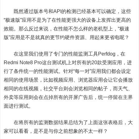
既然通过版本号和API的检测已经基本可以确定，这些
“极速版”应用不是为了在性能更强大的设备上发挥出更高的
效能。那么反过来说，在性能不怎么样的老机型上，“极速
版”应用是不是就真的更节约硬件资源、用起来更省电呢？
在这里我们使用了专门的性能监测工具Perfdog，在
Redmi Note8 Pro这台测试机上对所有的20款受测应用，进
行了条件统一的性能测试。针对“每一对”应用我们都会设定
相同的使用场景，比如视频应用、浏览器应用会让它会播放
相同的在线视频，社交平台则会浏览相同的帖子，而天气、
外卖等应用则会在点掉所有的开屏广告后，统一停留在主界
面进行测试。
在将所有的监测数据结果总结为了上面这张表格后，大
家可以看看，是不是与你之前想象的不太一样？