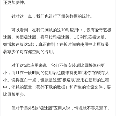
还更加臃肿。
针对这一点，我们也进行了相关数据的统计。
可以看到，在我们测试的这10对应用中，仅有爱奇艺极
速版、美团极速版、喜马拉雅极速版、UC浏览器极速版、
微博极速版这5款，真正做到了在长时间的使用中比原版显
著减少了对存储空间的占用。
对于这5款应用来说，它们不仅安装后比原版体积更
小，而且在一段时间的使用后也能维持更加“迷你”的缓存大
小。说得直白一点，也就是这些“极速版”应用在使用的过程
中，消耗的流量（额外下载的数据）和产生的垃圾文件，要
比原版更少。
但对于另外5款“极速版”应用来说，情况就不容乐观了。