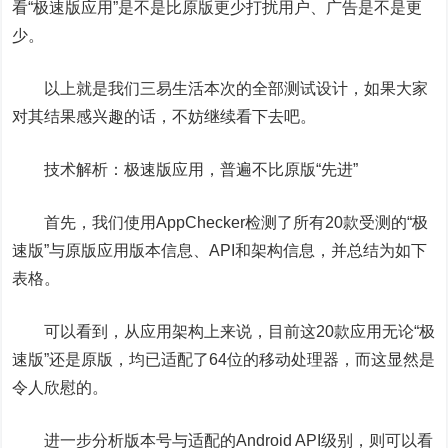
看“极速版应用”是不是比原版更少打扰用户、广告是不是更
少。
以上就是我们三易生活本次的全部测试设计，如果大家
对其结果感兴趣的话，不妨继续看下去吧。
技术解析：极速版应用，普遍不比原版“先进”
首先，我们使用AppChecker检测了所有20款受测的“极
速版”与原版应用版本信息、API和架构信息，并总结为如下
表格。
可以看到，从应用架构上来说，目前这20款应用无论“极
速版”还是原版，均已适配了64位的移动处理器，而这显然是
令人欣慰的。
进一步分析版本号与适配的Android API级别，则可以看