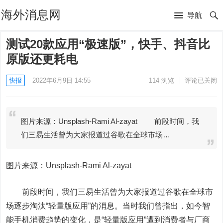
海外消息网
导航
测试20款应用“极速版”，快手、抖音比
原版还更耗电
快报
2022年6月9日 14:55
114
浏览
评论已关闭
图片来源：Unsplash-Rami Al-zayat 前段时间，我
们三易生活曾为大家报道过谷歌在全球市场…
图片来源：Unsplash-Rami Al-zayat
前段时间，我们三易生活曾为大家报道过谷歌在全球市
场逐步淘汰“轻量版应用”的消息。当时我们曾指出，如今智
能手机消费趋势的变化，是“轻量版应用”遭到消费者与厂商