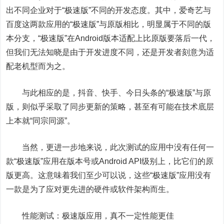
出不同企业对于“极速版”不同的开发态度。其中，爱奇艺与
百度这两款应用的“极速版”与原版相比，明显属于不同的版
本分支，“极速版”在Android版本适配上比原版要落后一代，
但我们无法知晓是由于开发进度不同，还是开发者刻意为适
配老机型而为之。
与此相应的是，抖音、快手、今日头条的“极速版”与原
版，则似乎采取了同步更新的策略，甚至有可能在技术底层
上本就“同宗同源”。
当然，更进一步地来说，此次测试的应用中没有任何一
款“极速版”应用在版本号或Android API级别上，比它们的原
版更高。这意味着我们至少可以说，这些“极速版”应用没有
一款是为了应对更先进的硬件或软件架构而生。
性能测试：极速版应用，真不一定性能更佳