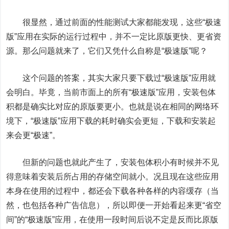
很显然，通过前面的性能测试大家都能发现，这些“极速
版”应用在实际的运行过程中，并不一定比原版更快、更省资
源。那么问题就来了，它们又凭什么自称是“极速版”呢？
这个问题的答案，其实大家只要下载过“极速版”应用就
会明白。毕竟，当前市面上的所有“极速版”应用，安装包体
积都是确实比对应的原版要更小。也就是说在相同的网络环
境下，“极速版”应用下载的耗时确实会更短，下载和安装起
来会更“极速”。
但新的问题也就此产生了，安装包体积小有时候并不见
得意味着安装后所占用的存储空间就小。况且现在这些应用
本身在使用的过程中，都还会下载各种各样的内容缓存（当
然，也包括各种广告信息），所以即便一开始看起来更“省空
间”的“极速版”应用，在使用一段时间后说不定是反而比原版