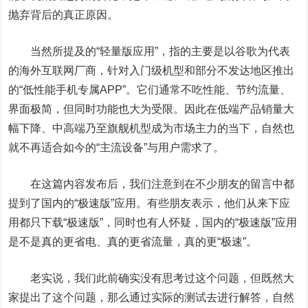
抛弃背后的真正原因。
当然所提及的“轻量版应用”，指的主要是以谷歌为代表
的海外互联网厂商，针对入门级机型和部分不发达地区推出
的“低性能手机专属APP”。它们通常不吃性能、节约流量、
界面极简，但同时功能也大为受限。因此在低端产品销量大
幅下降、中高端乃至旗舰机型成为市场主力的当下，自然也
就不再适合如今的“主流设备”与用户需求了。
在这篇内容发布后，我们注意到在不少朋友的留言中都
提到了国内的“极速版”应用。有些朋友表示，他们从来下应
用都只下载“极速版”，同时也有人怀疑，国内的“极速版”应用
是不是真的更省电、真的更省流量，真的更“极速”。
老实说，我们此前确实没有思考过这个问题，但既然大
家提出了这个问题，那么通过实际的测试去进行解答，自然