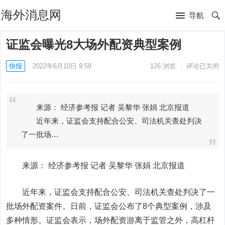
海外消息网
导航
证监会曝光8大场外配资典型案例
快报
2022年6月10日 9:58
126
浏览
评论已关闭
来源： 经济参考报 记者 吴黎华 张娟 北京报道
近年来，证监会支持配合公安、司法机关查处判决
了一批场…
来源： 经济参考报 记者 吴黎华 张娟 北京报道
近年来，证监会支持配合公安、司法机关查处判决了一
批场外配资案件。日前，证监会公布了8个典型案例，涉及
多种情形。证监会表示，场外配资游离于监管之外，高杠杆