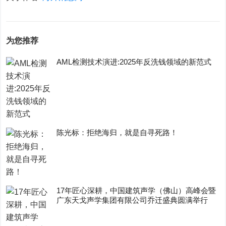
为您推荐
AML检测技术演进:2025年反洗钱领域的新范式
陈光标：拒绝海归，就是自寻死路！
17年匠心深耕，中国建筑声学（佛山）高峰会暨
广东天戈声学集团有限公司乔迁盛典圆满举行