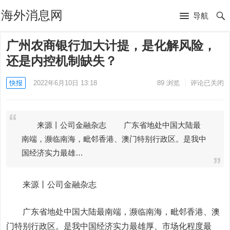
海外消息网
导航
广州农商银行加大计提，是化解风险，
还是内控机制缺失？
快报
2022年6月10日 13:18
89
浏览
评论已关闭
来源丨公司金融杂志 广东省地处中国大陆最
南端，濒临南海，毗邻香港、澳门特别行政区。是我中
国经济实力最雄…
来源丨公司金融杂志
广东省地处中国大陆最南端，濒临南海，毗邻香港、澳
门特别行政区。是我中国经济实力最雄厚、市场化程度最