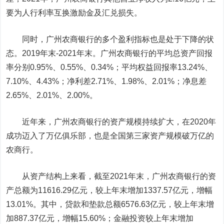
要为人行利率互换激励金及汇兑损失。
同时，广州农商银行的多个盈利指标也是处于下降的状
态。2019年末-2021年末。广州农商银行的平均总资产回报
率分别0.95%、0.55%、0.34%；平均权益回报率13.24%、
7.10%、4.43%；净利差2.71%、1.98%、2.01%；净息差
2.65%、2.01%、2.00%。
近年来，广州农商银行的资产规模持续扩大，在2020年
成功迈入了万亿俱乐部，也是全国第三家资产规模破万亿的
农商行。
从资产结构上来看，截至2021年末，广州农商银行的资
产总额为11616.29亿元，较上年末增加1337.57亿元，增幅
13.01%。其中，贷款和垫款总额6576.63亿元，较上年末增
加887.37亿元，增幅15.60%；金融投资较上年末增加