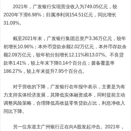
2021年，广发银行实现营业收入为749.05亿元，较
2020年下滑6.98%；归属净利润154.51亿元，同比增长
31.09%。
截至2021年末，广发银行集团总资产3.36万亿元，较年
初增长10.96%；本外币贷款余额2.02万亿元，本外币存款余
额2.09万亿元，较年初分别增长12.11%和13.07%。不良贷
款率1.41%，较上年末下降0.14个百分点；拨备覆盖率
186.27%，较上年末提升7.95个百分点。
对于营收的下降，广发银行在年报中表示，主要是为有
力支持实体经济发展，其降低实体融资成本，同时提前主动
调整风险策略，合理降低高收益零售贷款占比，利息净收入
同比下降。
另一位东道主广州银行正在向A股发起冲击。2021年，