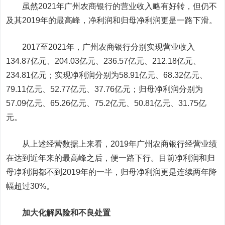
虽然2021年广州农商银行的营业收入略有好转，但仍不
及其2019年的最高峰，净利润和归母净利润更是一路下滑。
2017至2021年，广州农商银行分别实现营业收入
134.87亿元、204.03亿元、236.57亿元、212.18亿元、
234.81亿元；实现净利润分别为58.91亿元、68.32亿元、
79.11亿元、52.77亿元、37.76亿元；归母净利润分别为
57.09亿元、65.26亿元、75.2亿元、50.81亿元、31.75亿
元。
从上述经营数据上来看，2019年广州农商银行经营业绩
在达到近年来的最高峰之后，便一路下行。目前净利润和归
母净利润都不到2019年的一半，归母净利润更是连续两年降
幅超过30%。
加大化解风险和不良处置