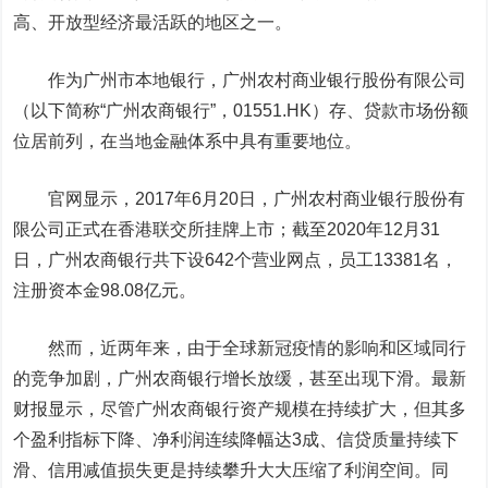
高、开放型经济最活跃的地区之一。
作为广州市本地银行，广州农村商业银行股份有限公司
（以下简称“广州农商银行”，01551.HK）存、贷款市场份额
位居前列，在当地金融体系中具有重要地位。
官网显示，2017年6月20日，广州农村商业银行股份有
限公司正式在香港联交所挂牌上市；截至2020年12月31
日，广州农商银行共下设642个营业网点，员工13381名，
注册资本金98.08亿元。
然而，近两年来，由于全球新冠疫情的影响和区域同行
的竞争加剧，广州农商银行增长放缓，甚至出现下滑。最新
财报显示，尽管广州农商银行资产规模在持续扩大，但其多
个盈利指标下降、净利润连续降幅达3成、信贷质量持续下
滑、信用减值损失更是持续攀升大大压缩了利润空间。同