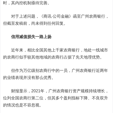
时，其内控机制亟待完善。
对于上述问题，《商讯·公司金融》函至广州农商银行，
但截至发稿前，尚未得到任何回复。
信用减值损失一路上扬
近年来，相比全国其他上千家农商银行，地处一线城市
的农商行似乎较其他地域的农商行占据了先天地理优势。
但作为万亿级别农商行中的一员，广州农商银行近两年
的业绩表现并没有那么优秀。
财报显示，2021年，广州农商银行资产规模持续增长，
位列全国农商行第二位，但其多个盈利指标下降、不良双升
的情况也是不容忽视。