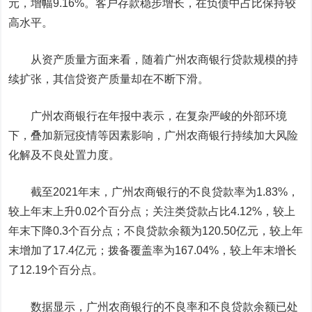
元，增幅9.16%。客户存款稳步增长，在负债中占比保持较
高水平。
从资产质量方面来看，随着广州农商银行贷款规模的持
续扩张，其信贷资产质量却在不断下滑。
广州农商银行在年报中表示，在复杂严峻的外部环境
下，叠加新冠疫情等因素影响，广州农商银行持续加大风险
化解及不良处置力度。
截至2021年末，广州农商银行的不良贷款率为1.83%，
较上年末上升0.02个百分点；关注类贷款占比4.12%，较上
年末下降0.3个百分点；不良贷款余额为120.50亿元，较上年
末增加了17.4亿元；拨备覆盖率为167.04%，较上年末增长
了12.19个百分点。
数据显示，广州农商银行的不良率和不良贷款余额已处