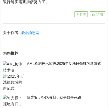
银行确实需要加倍努力了。
打赏
14
赞
关于作者:
海外消息网
为您推荐
AML检测技术演进:2025年反洗钱领域的新范式
陈光标：拒绝海归，就是自寻死路！