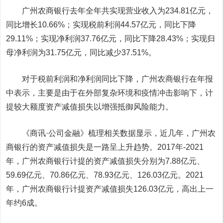
广州农商银行去年全年共实现营业收入为234.81亿元，
同比增长10.66%；实现税前利润44.57亿元，同比下降
29.11%；实现净利润37.76亿元，同比下降28.43%；实现归
母净利润为31.75亿元，同比减少37.51%。
对于税前利润和净利润同比下降，广州农商银行在年报
中表示，主要是由于在外部复杂环境和疫情冲击影响下，计
提较大额度资产减值损失以增强抵御风险能力。
《商讯·公司金融》梳理相关数据显示，近几年，广州农
商银行的资产减值损失是一路呈上升趋势。2017年-2021
年，广州农商银行计提的资产减值损失分别为7.88亿元、
59.69亿元、70.86亿元、78.93亿元、126.03亿元。2021
年，广州农商银行计提资产减值损失126.03亿元，高出上一
年约6成。