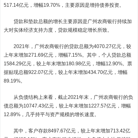
517.14亿元，增幅19.70%，主要原因是增持债券投资。
贷款和垫款总额的增长主要原因是广州农商银行持续加
大对实体经济支持力度，贷款规模稳定增长所致。
2021年，广州农商银行的贷款总额为4070.27亿元，较
上年末增加271.69亿元，增幅7.15%。其中，个人贷款总额
1584.29亿元，较上年末增加180.98亿元，增幅12.90%。票
据贴现总额922.07亿元，较上年末增加434.70亿元，增幅
89.19%。
从负债结构上来看，截止2021年末，广州农商银行的负
债总额为10747.43亿元，较上年末增加1227.57亿元，增幅
12.89%，几乎持平与资产规模的增长速度。
其中，客户存款8497.67亿元，较上年末增加713.42亿