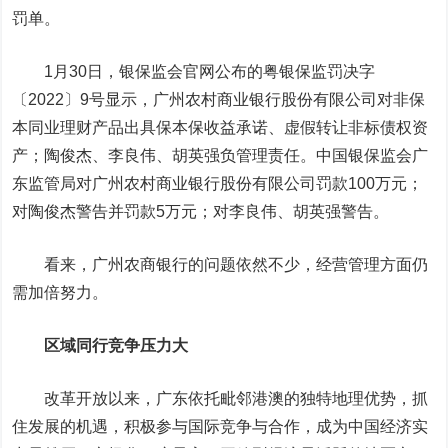
罚单。
1月30日，银保监会官网公布的粤银保监罚决字
〔2022〕9号显示，广州农村商业银行股份有限公司对非保
本同业理财产品出具保本保收益承诺、虚假转让非标债权资
产；陶俊杰、李良伟、胡英强负管理责任。中国银保监会广
东监管局对广州农村商业银行股份有限公司罚款100万元；
对陶俊杰警告并罚款5万元；对李良伟、胡英强警告。
看来，广州农商银行的问题依然不少，经营管理方面仍
需加倍努力。
区域同行竞争压力大
改革开放以来，广东依托毗邻港澳的独特地理优势，抓
住发展的机遇，积极参与国际竞争与合作，成为中国经济实