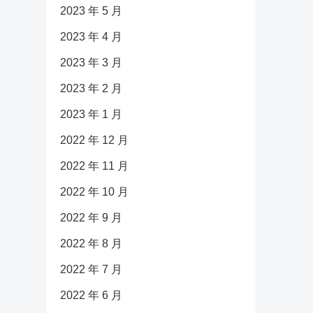
2023 年 5 月
2023 年 4 月
2023 年 3 月
2023 年 2 月
2023 年 1 月
2022 年 12 月
2022 年 11 月
2022 年 10 月
2022 年 9 月
2022 年 8 月
2022 年 7 月
2022 年 6 月