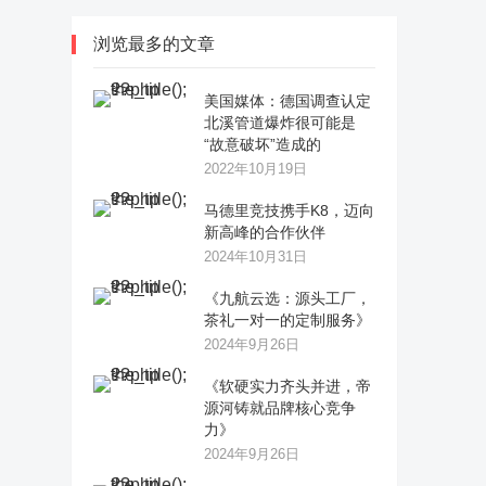
浏览最多的文章
美国媒体：德国调查认定
北溪管道爆炸很可能是
“故意破坏”造成的
2022年10月19日
马德里竞技携手K8，迈向
新高峰的合作伙伴
2024年10月31日
《九航云选：源头工厂，
茶礼一对一的定制服务》
2024年9月26日
《软硬实力齐头并进，帝
源河铸就品牌核心竞争
力》
2024年9月26日