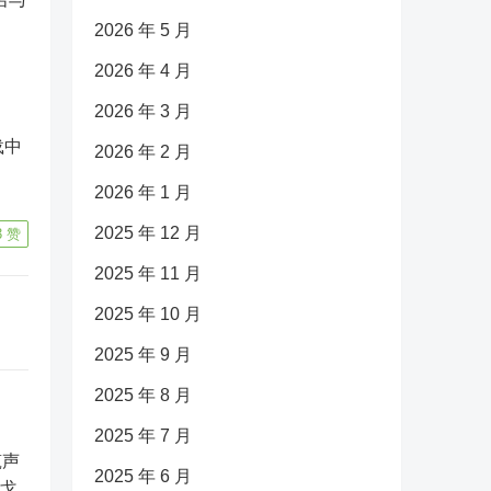
2026 年 5 月
2026 年 4 月
2026 年 3 月
载中
2026 年 2 月
2026 年 1 月
2025 年 12 月
3
赞
2025 年 11 月
2025 年 10 月
2025 年 9 月
2025 年 8 月
2025 年 7 月
2025 年 6 月