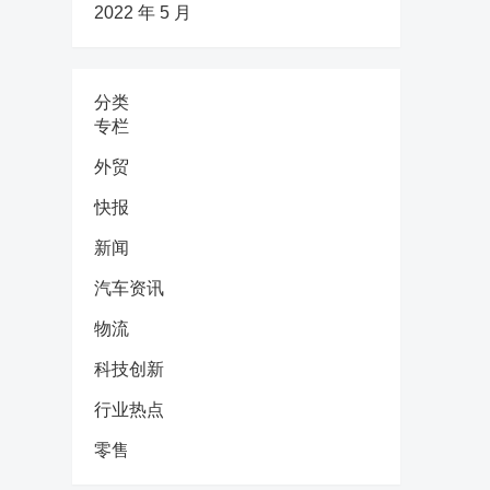
2022 年 5 月
分类
专栏
外贸
快报
新闻
汽车资讯
物流
科技创新
行业热点
零售