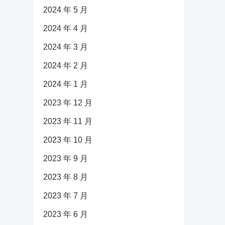
2024 年 5 月
2024 年 4 月
2024 年 3 月
2024 年 2 月
2024 年 1 月
2023 年 12 月
2023 年 11 月
2023 年 10 月
2023 年 9 月
2023 年 8 月
2023 年 7 月
2023 年 6 月