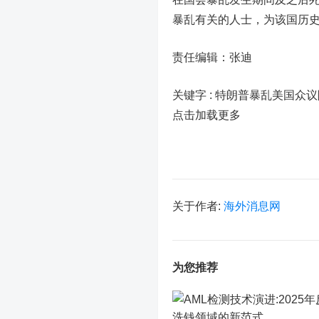
暴乱有关的人士，为该国历
责任编辑：张迪
关键字 :
特朗普暴乱美国众议
点击加载更多
关于作者:
海外消息网
为您推荐