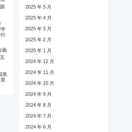
2025 年 5 月
2025 年 4 月
学
2025 年 3 月
声学
举行
2025 年 2 月
2025 年 1 月
2024 年 12 月
2024 年 11 月
花奖
女星
2024 年 10 月
2024 年 9 月
2024 年 8 月
2024 年 7 月
2024 年 6 月