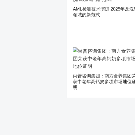
AML检测技术演进:2025年反洗
领域的新范式
尚普咨询集团：南方食养集团
获中老年高钙奶多项市场地位
明