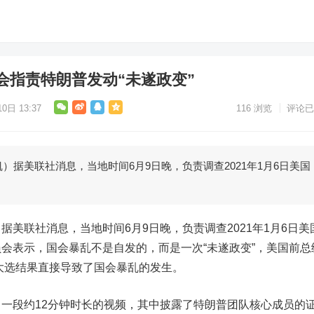
会指责特朗普发动“未遂政变”
0日 13:37
116
浏览
评论已
美联社消息，当地时间6月9日晚，负责调查2021年1月6日美国
联社消息，当地时间6月9日晚，负责调查2021年1月6日美
会表示，国会暴乱不是自发的，而是一次“未遂政变”，美国前总
国大选结果直接导致了国会暴乱的发生。
段约12分钟时长的视频，其中披露了特朗普团队核心成员的