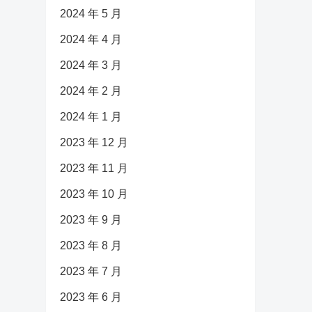
2024 年 5 月
2024 年 4 月
2024 年 3 月
2024 年 2 月
2024 年 1 月
2023 年 12 月
2023 年 11 月
2023 年 10 月
2023 年 9 月
2023 年 8 月
2023 年 7 月
2023 年 6 月