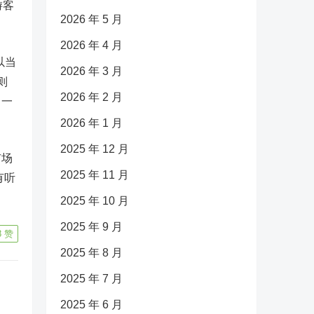
游客
2026 年 5 月
2026 年 4 月
以当
2026 年 3 月
则
2026 年 2 月
了一
2026 年 1 月
2025 年 12 月
市场
2025 年 11 月
有听
2025 年 10 月
2025 年 9 月
8
赞
2025 年 8 月
2025 年 7 月
2025 年 6 月