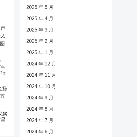
2025 年 5 月
2025 年 4 月
2025 年 3 月
2025 年 2 月
2025 年 1 月
学
2024 年 12 月
声学
举行
2024 年 11 月
2024 年 10 月
2024 年 9 月
2024 年 8 月
花奖
女星
2024 年 7 月
2024 年 6 月