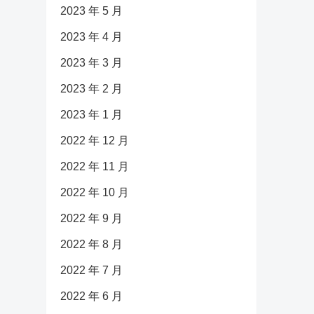
2023 年 5 月
2023 年 4 月
2023 年 3 月
2023 年 2 月
2023 年 1 月
2022 年 12 月
2022 年 11 月
2022 年 10 月
2022 年 9 月
2022 年 8 月
2022 年 7 月
2022 年 6 月