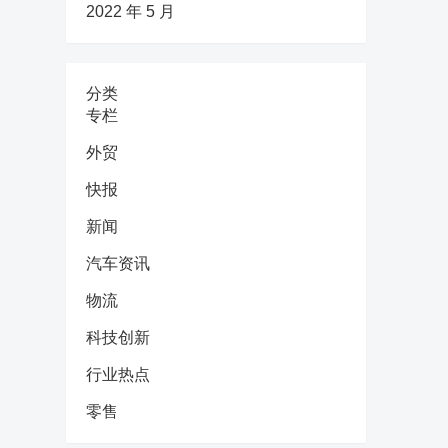
2022 年 5 月
分类
专栏
外贸
快报
新闻
汽车资讯
物流
科技创新
行业热点
零售