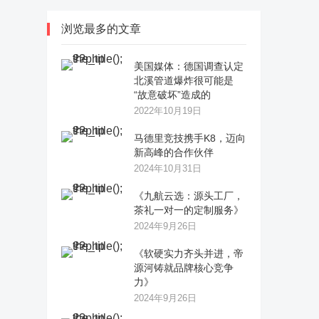
浏览最多的文章
美国媒体：德国调查认定
北溪管道爆炸很可能是
“故意破坏”造成的
2022年10月19日
马德里竞技携手K8，迈向
新高峰的合作伙伴
2024年10月31日
《九航云选：源头工厂，
茶礼一对一的定制服务》
2024年9月26日
《软硬实力齐头并进，帝
源河铸就品牌核心竞争
力》
2024年9月26日