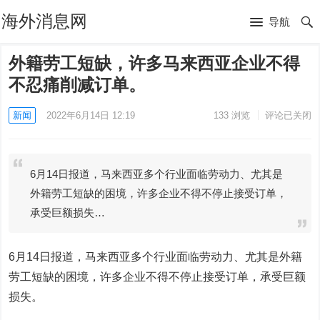
海外消息网
导航
外籍劳工短缺，许多马来西亚企业不得
不忍痛削减订单。
新闻
2022年6月14日 12:19
133
浏览
评论已关闭
6月14日报道，马来西亚多个行业面临劳动力、尤其是
外籍劳工短缺的困境，许多企业不得不停止接受订单，
承受巨额损失…
6月14日报道，马来西亚多个行业面临劳动力、尤其是外籍
劳工短缺的困境，许多企业不得不停止接受订单，承受巨额
损失。