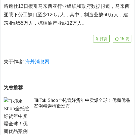
路透社13日援引马来西亚行业组织和政府数据报道，马来西
亚眼下劳工缺口至少120万人，其中，制造业缺60万人，建
筑业缺55万人，棕榈油产业缺12万人。
打赏
15
赞
关于作者:
海外消息网
为您推荐
TikTok Shop全托管好货年中卖爆全球！优商优品
案例精选特辑发布