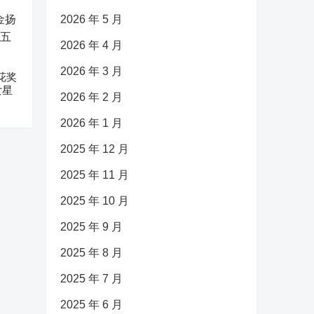
2026 年 5 月
2026 年 4 月
2026 年 3 月
花奖
女星
2026 年 2 月
2026 年 1 月
2025 年 12 月
2025 年 11 月
2025 年 10 月
2025 年 9 月
2025 年 8 月
2025 年 7 月
2025 年 6 月