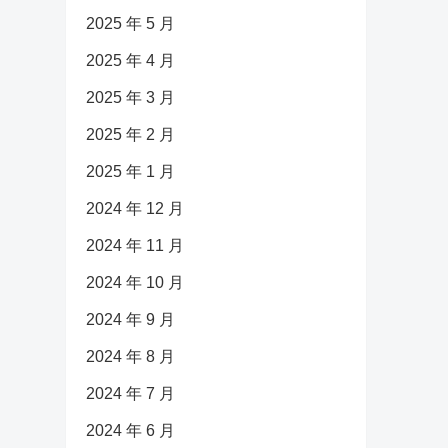
2025 年 5 月
2025 年 4 月
2025 年 3 月
2025 年 2 月
2025 年 1 月
2024 年 12 月
2024 年 11 月
2024 年 10 月
2024 年 9 月
2024 年 8 月
2024 年 7 月
2024 年 6 月