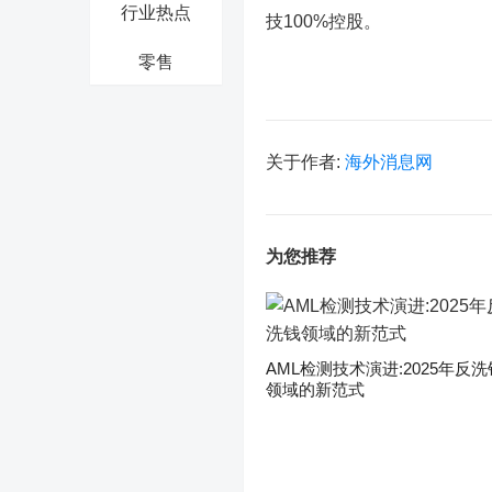
行业热点
技100%控股。
零售
关于作者:
海外消息网
为您推荐
AML检测技术演进:2025年反洗
领域的新范式