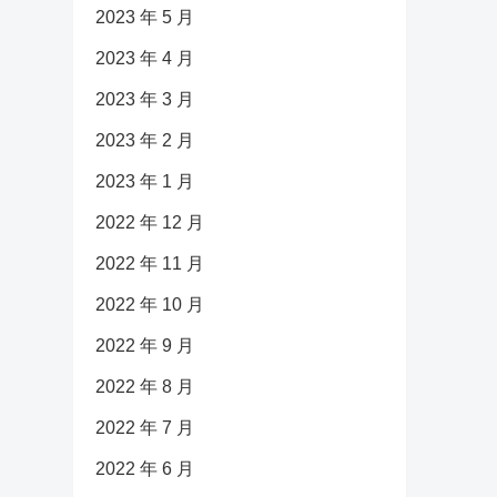
2023 年 5 月
2023 年 4 月
2023 年 3 月
2023 年 2 月
2023 年 1 月
2022 年 12 月
2022 年 11 月
2022 年 10 月
2022 年 9 月
2022 年 8 月
2022 年 7 月
2022 年 6 月