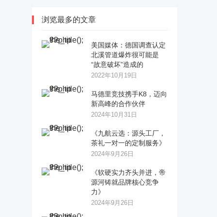
浏览最多的文章
美国媒体：德国调查认定
北溪管道爆炸很可能是
“故意破坏”造成的
2022年10月19日
马德里竞技携手K8，迈向
新高峰的合作伙伴
2024年10月31日
《九航云选：源头工厂，
茶礼一对一的定制服务》
2024年9月26日
《软硬实力齐头并进，帝
源河铸就品牌核心竞争
力》
2024年9月26日