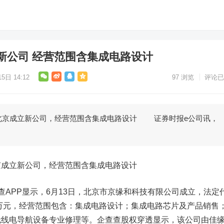
新公司 经营范围含集成电路设计
5日 14:12
97
浏览
评论已
京成立新公司，经营范围含集成电路设计 证券时报e公司讯，
京成立新公司，经营范围含集成电路设计
PP显示，6月13日，北京市京缘和科技有限公司成立，法定
0万元，经营范围包含：集成电路设计；集成电路芯片及产品销售
无线电导航设备专业修理等。企查查股权穿透显示，该公司由佳