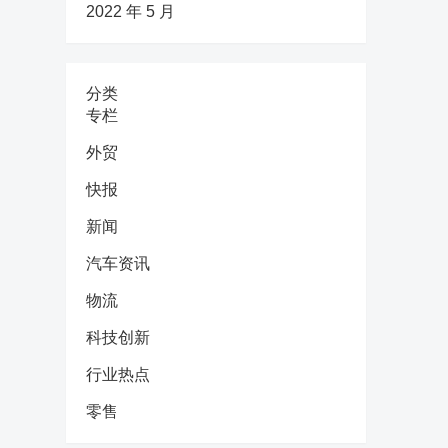
2022 年 5 月
分类
专栏
外贸
快报
新闻
汽车资讯
物流
科技创新
行业热点
零售