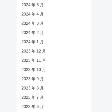
2024 年 5 月
2024 年 4 月
2024 年 3 月
2024 年 2 月
2024 年 1 月
2023 年 12 月
2023 年 11 月
2023 年 10 月
2023 年 9 月
2023 年 8 月
2023 年 7 月
2023 年 6 月